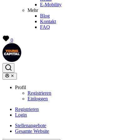
E-Mobility
Mehr
Blog
Kontakt
FAQ
0
Profil
Registrieren
Einloggen
Registrieren
Login
Stellenangebote
Gesamte Website