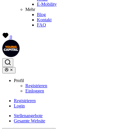
E-Mobility
Mehr
Blog
Kontakt
FAQ
0
Profil
Registrieren
Einloggen
Registrieren
Login
Stellenangebote
Gesamte Website