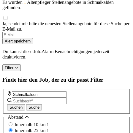
Es wurden
1
Altenpfleger Stellenangebote in Schmalkalden
gefunden.
Ja, sendet mir bitte die neuesten Stellenangebote für diese Suche per
E-Mail zu.
Alert speichern
Du kannst diese Job-Alarm Benachrichtigungen jederzeit
deaktivieren.
Filter
Finde hier den Job, der zu dir passt
Filter
Suchen
Suche
Abstand
Innerhalb 10 km
1
Innerhalb 25 km
1