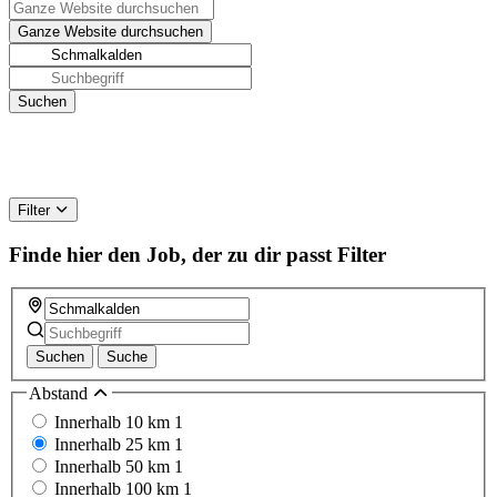
Filter
Finde hier den Job, der zu dir passt
Filter
Suchen
Suche
Abstand
Innerhalb 10 km
1
Innerhalb 25 km
1
Innerhalb 50 km
1
Innerhalb 100 km
1