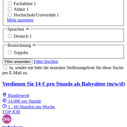
Fachabitur
1
Abitur
1
Hochschule/Universität
1
Mehr anzeigen
Sprachen
Deutsch
1
Bezeichnung
Topjobs
Filter löschen
Filter anwenden
Ja, sendet mir bitte die neuesten Stellenangebote für diese Suche
per E-Mail zu.
Verdienen Sie 14 € pro Stunde als Babysitter (m/w/d)
Bundesweit
14.00€ pro Stunde
1 - 60 Stunden pro Woche
TOP JOB