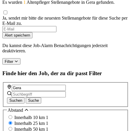
Es wurden
1
Altenpfleger Stellenangebote in Gera gefunden.
Ja, sendet mir bitte die neuesten Stellenangebote für diese Suche per
E-Mail zu.
Alert speichern
Du kannst diese Job-Alarm Benachrichtigungen jederzeit
deaktivieren.
Filter
Finde hier den Job, der zu dir passt
Filter
Suchen
Suche
Abstand
Innerhalb 10 km
1
Innerhalb 25 km
1
Innerhalb 50 km
1