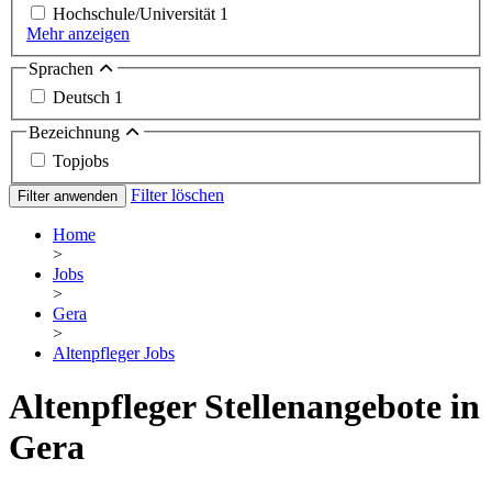
Hochschule/Universität
1
Mehr anzeigen
Sprachen
Deutsch
1
Bezeichnung
Topjobs
Filter löschen
Filter anwenden
Home
>
Jobs
>
Gera
>
Altenpfleger Jobs
Altenpfleger Stellenangebote in
Gera