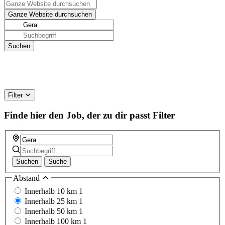
Filter
Finde hier den Job, der zu dir passt
Filter
Suchen
Suche
Abstand
Innerhalb 10 km
1
Innerhalb 25 km
1
Innerhalb 50 km
1
Innerhalb 100 km
1