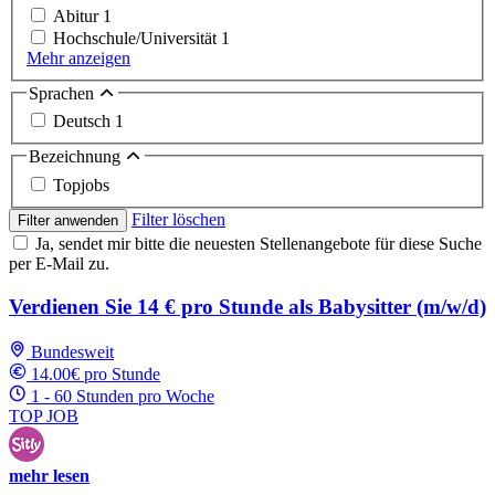
Abitur
1
Hochschule/Universität
1
Mehr anzeigen
Sprachen
Deutsch
1
Bezeichnung
Topjobs
Filter löschen
Filter anwenden
Ja, sendet mir bitte die neuesten Stellenangebote für diese Suche
per E-Mail zu.
Verdienen Sie 14 € pro Stunde als Babysitter (m/w/d)
Bundesweit
14.00€ pro Stunde
1 - 60 Stunden pro Woche
TOP JOB
mehr lesen