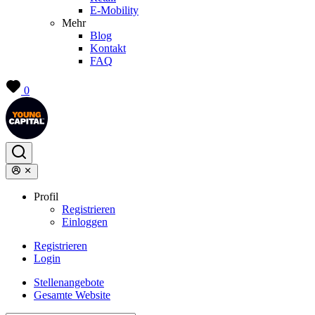
E-Mobility
Mehr
Blog
Kontakt
FAQ
0
Profil
Registrieren
Einloggen
Registrieren
Login
Stellenangebote
Gesamte Website