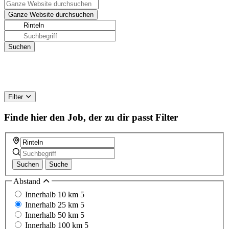
Filter
Finde hier den Job, der zu dir passt
Filter
Suchen
Suche
Abstand
Innerhalb 10 km
5
Innerhalb 25 km
5
Innerhalb 50 km
5
Innerhalb 100 km
5