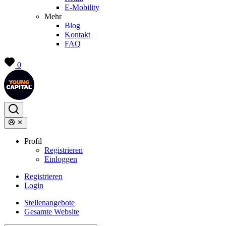
E-Mobility
Mehr
Blog
Kontakt
FAQ
0
Profil
Registrieren
Einloggen
Registrieren
Login
Stellenangebote
Gesamte Website