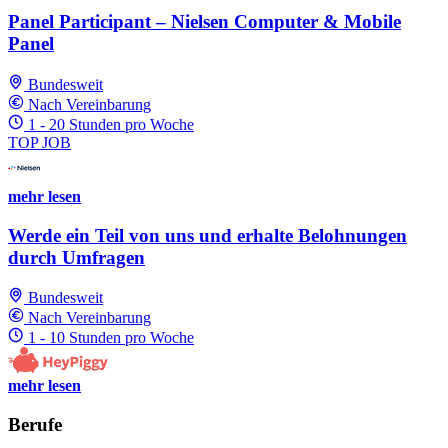
Panel Participant – Nielsen Computer & Mobile
Panel
Bundesweit
Nach Vereinbarung
1 - 20 Stunden pro Woche
TOP JOB
mehr lesen
Werde ein Teil von uns und erhalte Belohnungen
durch Umfragen
Bundesweit
Nach Vereinbarung
1 - 10 Stunden pro Woche
mehr lesen
Berufe