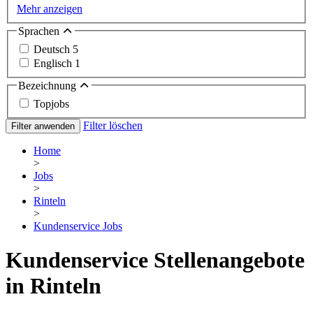
Mehr anzeigen
Sprachen
Deutsch
5
Englisch
1
Bezeichnung
Topjobs
Filter löschen
Filter anwenden
Home
>
Jobs
>
Rinteln
>
Kundenservice Jobs
Kundenservice Stellenangebote
in Rinteln