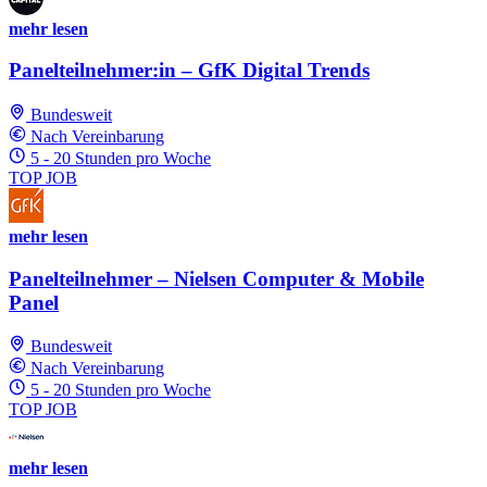
mehr lesen
Panelteilnehmer:in – GfK Digital Trends
Bundesweit
Nach Vereinbarung
5 - 20 Stunden pro Woche
TOP JOB
mehr lesen
Panelteilnehmer – Nielsen Computer & Mobile
Panel
Bundesweit
Nach Vereinbarung
5 - 20 Stunden pro Woche
TOP JOB
mehr lesen