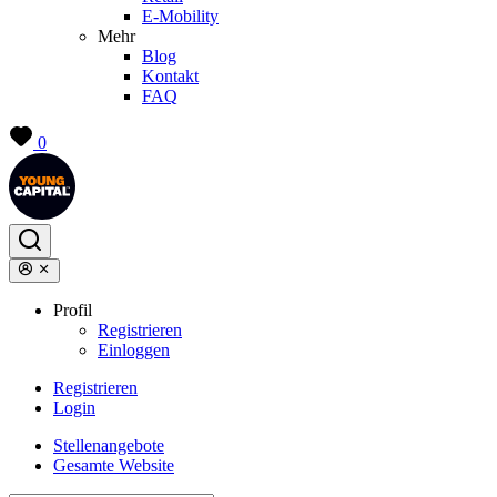
E-Mobility
Mehr
Blog
Kontakt
FAQ
0
Profil
Registrieren
Einloggen
Registrieren
Login
Stellenangebote
Gesamte Website