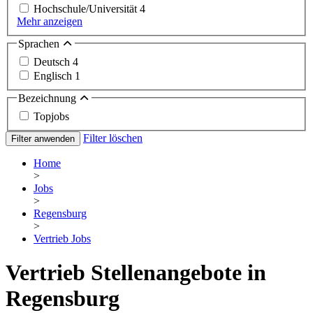
Hochschule/Universität
4
Mehr anzeigen
Sprachen
Deutsch
4
Englisch
1
Bezeichnung
Topjobs
Filter löschen
Filter anwenden
Home
>
Jobs
>
Regensburg
>
Vertrieb Jobs
Vertrieb Stellenangebote in
Regensburg