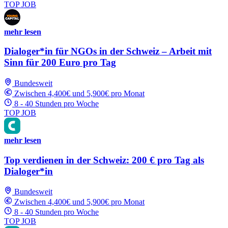
TOP JOB
mehr lesen
Dialoger*in für NGOs in der Schweiz – Arbeit mit
Sinn für 200 Euro pro Tag
Bundesweit
Zwischen 4,400€ und 5,900€ pro Monat
8 - 40 Stunden pro Woche
TOP JOB
mehr lesen
Top verdienen in der Schweiz: 200 € pro Tag als
Dialoger*in
Bundesweit
Zwischen 4,400€ und 5,900€ pro Monat
8 - 40 Stunden pro Woche
TOP JOB