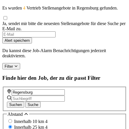
Es wurden
4
Vertrieb Stellenangebote in Regensburg gefunden.
Ja, sendet mir bitte die neuesten Stellenangebote für diese Suche per
E-Mail zu.
Alert speichern
Du kannst diese Job-Alarm Benachrichtigungen jederzeit
deaktivieren.
Filter
Finde hier den Job, der zu dir passt
Filter
Suchen
Suche
Abstand
Innerhalb 10 km
4
Innerhalb 25 km
4