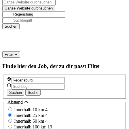
Filter
Finde hier den Job, der zu dir passt
Filter
Suchen
Suche
Abstand
Innerhalb 10 km
4
Innerhalb 25 km
4
Innerhalb 50 km
4
Innerhalb 100 km
19