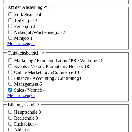
Art der Anstellung
Vollzeitstelle
4
Teilzeitjob
3
Ferienjob
3
Nebenjob/Wochenendjob
2
Minijob
1
Mehr anzeigen
Tätigkeitsbereich
Marketing / Kommunikation / PR / Werbung
26
Events / Messe / Promotion / Hostess
18
Online Marketing / eCommerce
10
Finance / Accounting / Controlling
6
Management
6
Sales / Vertrieb
4
Mehr anzeigen
Bildungsstand
Hauptschule
3
Realschule
3
Fachabitur
4
Abitur
4