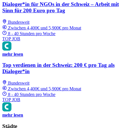
Dialoger*in für NGOs in der Schweiz – Arbeit mit
Sinn für 200 Euro pro Tag
Bundesweit
Zwischen 4,400€ und 5,900€ pro Monat
8 - 40 Stunden pro Woche
TOP JOB
mehr lesen
Top verdienen in der Schweiz: 200 € pro Tag als
Dialoger*in
Bundesweit
Zwischen 4,400€ und 5,900€ pro Monat
8 - 40 Stunden pro Woche
TOP JOB
mehr lesen
Städte