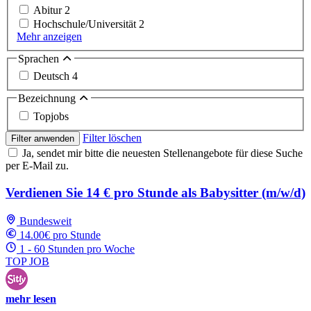
Abitur
2
Hochschule/Universität
2
Mehr anzeigen
Sprachen
Deutsch
4
Bezeichnung
Topjobs
Filter löschen
Filter anwenden
Ja, sendet mir bitte die neuesten Stellenangebote für diese Suche
per E-Mail zu.
Verdienen Sie 14 € pro Stunde als Babysitter (m/w/d)
Bundesweit
14.00€ pro Stunde
1 - 60 Stunden pro Woche
TOP JOB
mehr lesen