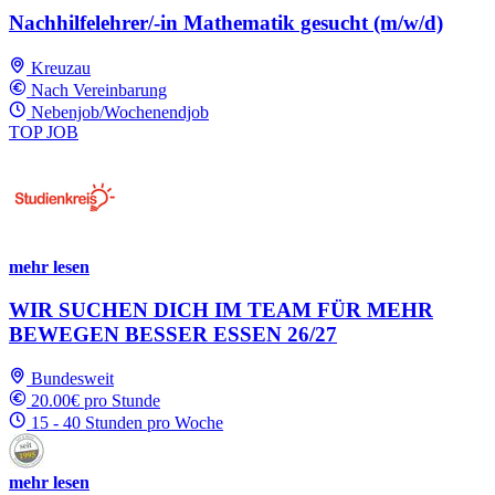
Nachhilfelehrer/-in Mathematik gesucht (m/w/d)
Kreuzau
Nach Vereinbarung
Nebenjob/Wochenendjob
TOP JOB
mehr lesen
WIR SUCHEN DICH IM TEAM FÜR MEHR
BEWEGEN BESSER ESSEN 26/27
Bundesweit
20.00€ pro Stunde
15 - 40 Stunden pro Woche
mehr lesen