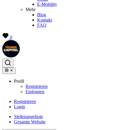
E-Mobility
Mehr
Blog
Kontakt
FAQ
0
Profil
Registrieren
Einloggen
Registrieren
Login
Stellenangebote
Gesamte Website