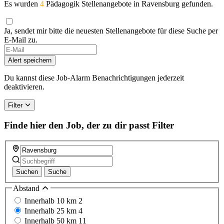
Es wurden
4
Pädagogik Stellenangebote in Ravensburg gefunden.
Ja, sendet mir bitte die neuesten Stellenangebote für diese Suche per
E-Mail zu.
Alert speichern
Du kannst diese Job-Alarm Benachrichtigungen jederzeit
deaktivieren.
Filter
Finde hier den Job, der zu dir passt
Filter
Suchen
Suche
Abstand
Innerhalb 10 km
2
Innerhalb 25 km
4
Innerhalb 50 km
11