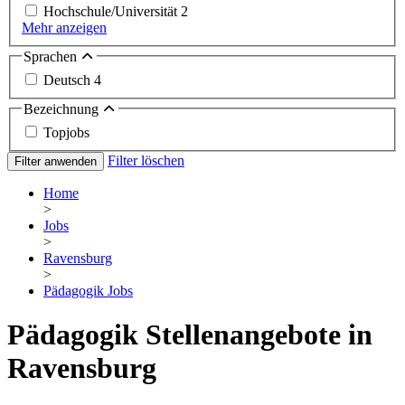
Hochschule/Universität
2
Mehr anzeigen
Sprachen
Deutsch
4
Bezeichnung
Topjobs
Filter löschen
Filter anwenden
Home
>
Jobs
>
Ravensburg
>
Pädagogik Jobs
Pädagogik Stellenangebote in
Ravensburg