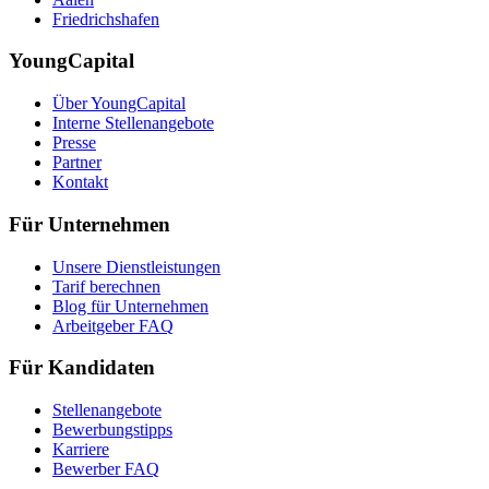
Friedrichshafen
YoungCapital
Über YoungCapital
Interne Stellenangebote
Presse
Partner
Kontakt
Für Unternehmen
Unsere Dienstleistungen
Tarif berechnen
Blog für Unternehmen
Arbeitgeber FAQ
Für Kandidaten
Stellenangebote
Bewerbungstipps
Karriere
Bewerber FAQ