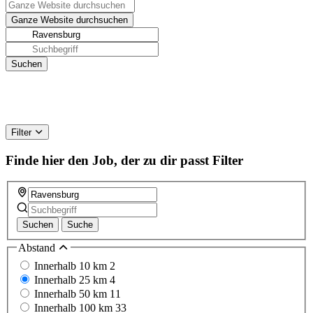
Filter
Finde hier den Job, der zu dir passt
Filter
Suchen
Suche
Abstand
Innerhalb 10 km
2
Innerhalb 25 km
4
Innerhalb 50 km
11
Innerhalb 100 km
33