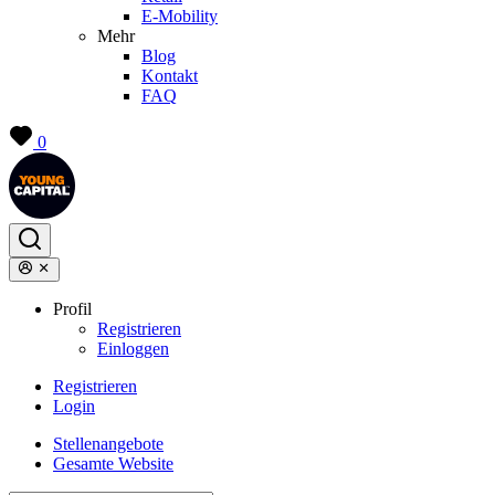
E-Mobility
Mehr
Blog
Kontakt
FAQ
0
Profil
Registrieren
Einloggen
Registrieren
Login
Stellenangebote
Gesamte Website