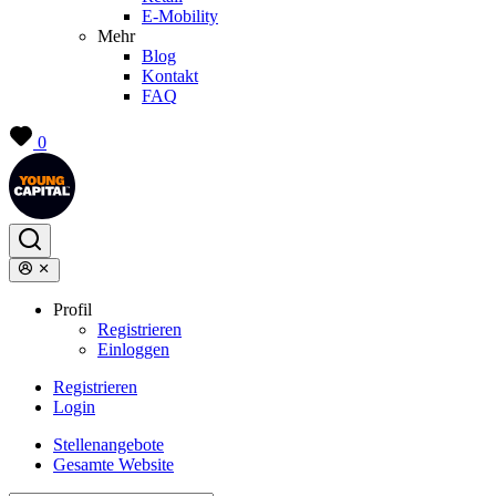
E-Mobility
Mehr
Blog
Kontakt
FAQ
0
Profil
Registrieren
Einloggen
Registrieren
Login
Stellenangebote
Gesamte Website