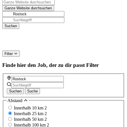
Filter
Finde hier den Job, der zu dir passt
Filter
Suchen
Suche
Abstand
Innerhalb 10 km
2
Innerhalb 25 km
2
Innerhalb 50 km
2
Innerhalb 100 km
2