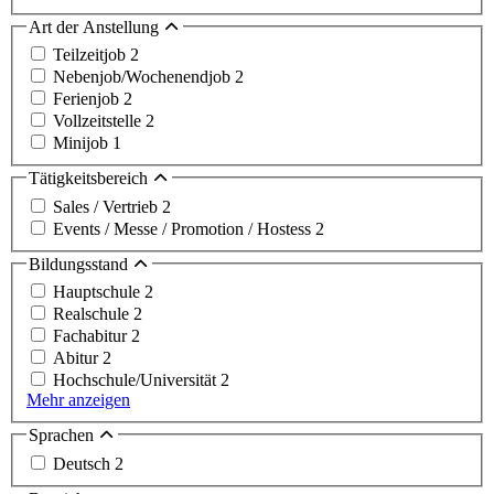
Art der Anstellung
Teilzeitjob
2
Nebenjob/Wochenendjob
2
Ferienjob
2
Vollzeitstelle
2
Minijob
1
Tätigkeitsbereich
Sales / Vertrieb
2
Events / Messe / Promotion / Hostess
2
Bildungsstand
Hauptschule
2
Realschule
2
Fachabitur
2
Abitur
2
Hochschule/Universität
2
Mehr anzeigen
Sprachen
Deutsch
2