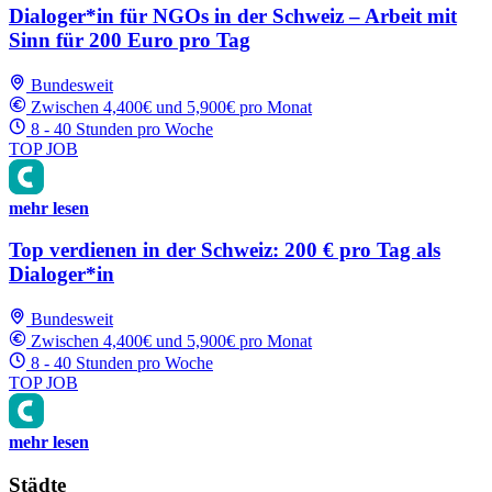
Dialoger*in für NGOs in der Schweiz – Arbeit mit
Sinn für 200 Euro pro Tag
Bundesweit
Zwischen 4,400€ und 5,900€ pro Monat
8 - 40 Stunden pro Woche
TOP JOB
mehr lesen
Top verdienen in der Schweiz: 200 € pro Tag als
Dialoger*in
Bundesweit
Zwischen 4,400€ und 5,900€ pro Monat
8 - 40 Stunden pro Woche
TOP JOB
mehr lesen
Städte