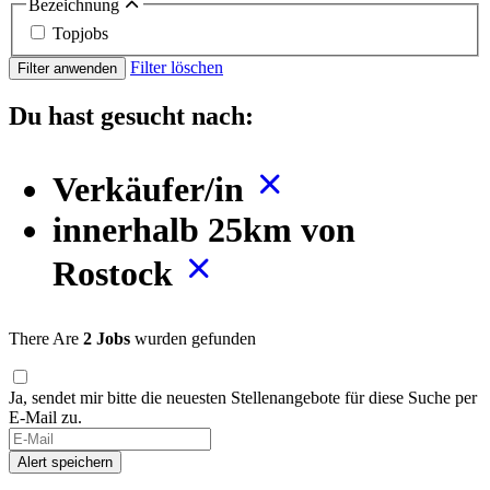
Bezeichnung
Topjobs
Filter löschen
Filter anwenden
Du hast gesucht nach:
Verkäufer/in
innerhalb 25km von
Rostock
There Are
2 Jobs
wurden gefunden
Ja, sendet mir bitte die neuesten Stellenangebote für diese Suche per
E-Mail zu.
Alert speichern