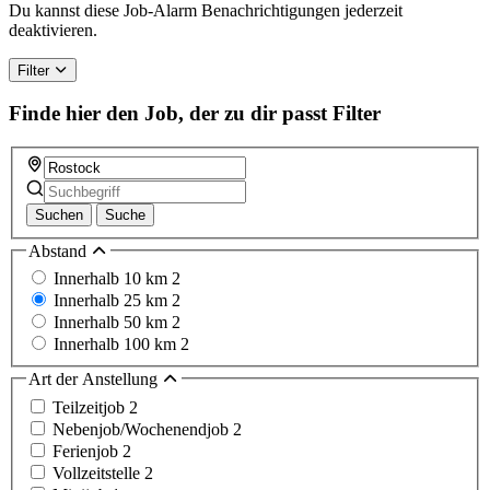
Du kannst diese Job-Alarm Benachrichtigungen jederzeit
deaktivieren.
Filter
Finde hier den Job, der zu dir passt
Filter
Suchen
Suche
Abstand
Innerhalb 10 km
2
Innerhalb 25 km
2
Innerhalb 50 km
2
Innerhalb 100 km
2
Art der Anstellung
Teilzeitjob
2
Nebenjob/Wochenendjob
2
Ferienjob
2
Vollzeitstelle
2