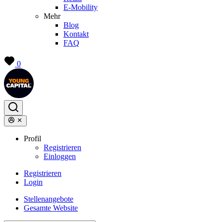
E-Mobility
Mehr
Blog
Kontakt
FAQ
0
Profil
Registrieren
Einloggen
Registrieren
Login
Stellenangebote
Gesamte Website