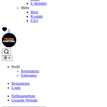
E-Mobility
Mehr
Blog
Kontakt
FAQ
0
Profil
Registrieren
Einloggen
Registrieren
Login
Stellenangebote
Gesamte Website