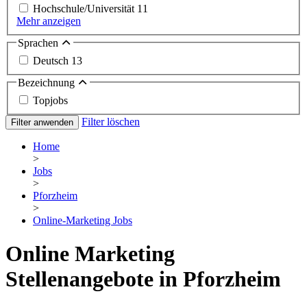
Hochschule/Universität
11
Mehr anzeigen
Sprachen
Deutsch
13
Bezeichnung
Topjobs
Filter löschen
Filter anwenden
Home
>
Jobs
>
Pforzheim
>
Online-Marketing Jobs
Online Marketing
Stellenangebote in Pforzheim