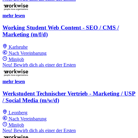
mehr lesen
Working Student Web Content - SEO / CMS /
Marketing (m/f/d)
Karlsruhe
Nach Vereinbarung
Minijob
Neu! Bewirb dich als einer der Ersten
mehr lesen
Werkstudent Technischer Vertrieb - Marketing / USP
/ Social Media (m/w/d)
Leonberg
Nach Vereinbarung
Minijob
Neu! Bewirb dich als einer der Ersten