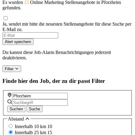
Es wurden
15
Online Marketing Stellenangebote in Pforzheim
gefunden.
Ja, sendet mir bitte die neuesten Stellenangebote für diese Suche per
E-Mail zu.
Alert speichern
Du kannst diese Job-Alarm Benachrichtigungen jederzeit
deaktivieren.
Filter
Finde hier den Job, der zu dir passt
Filter
Suchen
Suche
Abstand
Innerhalb 10 km
10
Innerhalb 25 km
15