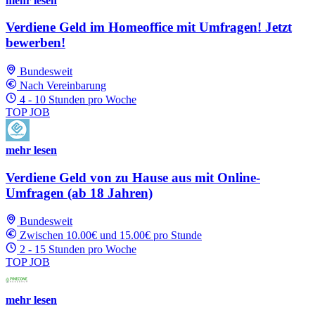
mehr lesen
Verdiene Geld im Homeoffice mit Umfragen! Jetzt
bewerben!
Bundesweit
Nach Vereinbarung
4 - 10 Stunden pro Woche
TOP JOB
mehr lesen
Verdiene Geld von zu Hause aus mit Online-
Umfragen (ab 18 Jahren)
Bundesweit
Zwischen 10.00€ und 15.00€ pro Stunde
2 - 15 Stunden pro Woche
TOP JOB
mehr lesen