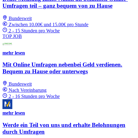
Umfragen teil – ganz bequem von zu Hause
Bundesweit
Zwischen 10.00€ und 15.00€ pro Stunde
2 - 15 Stunden pro Woche
TOP JOB
mehr lesen
Mit Online Umfragen nebenbei Geld verdienen.
Bequem zu Hause oder unterwegs
Bundesweit
Nach Vereinbarung
2 - 16 Stunden pro Woche
mehr lesen
Werde ein Teil von uns und erhalte Belohnungen
durch Umfragen