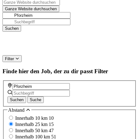
Filter
Finde hier den Job, der zu dir passt
Filter
Suchen
Suche
Abstand
Innerhalb 10 km
10
Innerhalb 25 km
15
Innerhalb 50 km
47
Innerhalb 100 km
51