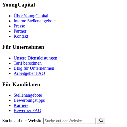
YoungCapital
Über YoungCapital
Interne Stellenangebote
Presse
Partner
Kontakt
Für Unternehmen
Unsere Dienstleistungen
Tarif berechnen
Blog für Unternehmen
Arbeitgeber FAQ
Für Kandidaten
Stellenangebote
Bewerbungstipps
Karriere
Bewerber FAQ
Suche auf der Website