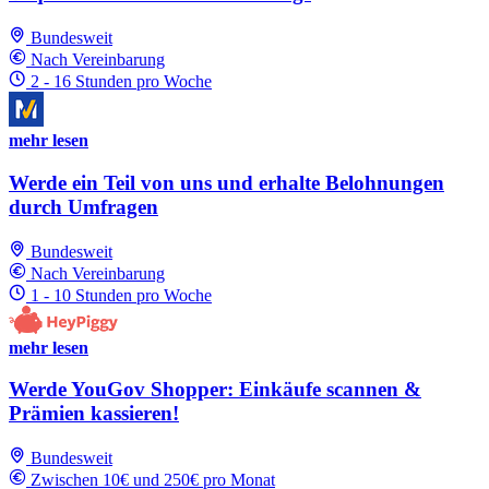
Bundesweit
Nach Vereinbarung
2 - 16 Stunden pro Woche
mehr lesen
Werde ein Teil von uns und erhalte Belohnungen
durch Umfragen
Bundesweit
Nach Vereinbarung
1 - 10 Stunden pro Woche
mehr lesen
Werde YouGov Shopper: Einkäufe scannen &
Prämien kassieren!
Bundesweit
Zwischen 10€ und 250€ pro Monat