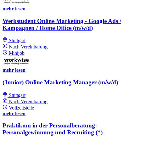
mehr lesen
Werkstudent Online Marketing - Google Ads /
Kampagnen / Home Office (m/w/d)
Stuttgart
Nach Vereinbarung
Minijob
mehr lesen
(Junior) Online Marketing Manager (m/w/d)
Stuttgart
Nach Vereinbarung
Vollzeitstelle
mehr lesen
Praktikum in der Personalberatung:
Personalgewinnung und Recruiting (*)