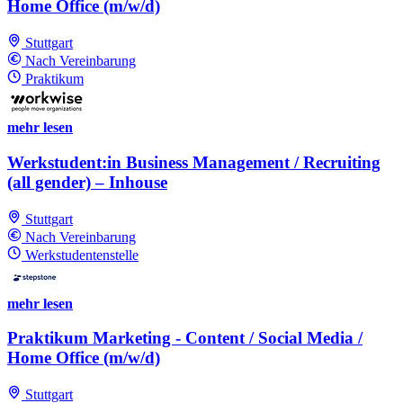
Home Office (m/w/d)
Stuttgart
Nach Vereinbarung
Praktikum
mehr lesen
Werkstudent:in Business Management / Recruiting
(all gender) – Inhouse
Stuttgart
Nach Vereinbarung
Werkstudentenstelle
mehr lesen
Praktikum Marketing - Content / Social Media /
Home Office (m/w/d)
Stuttgart