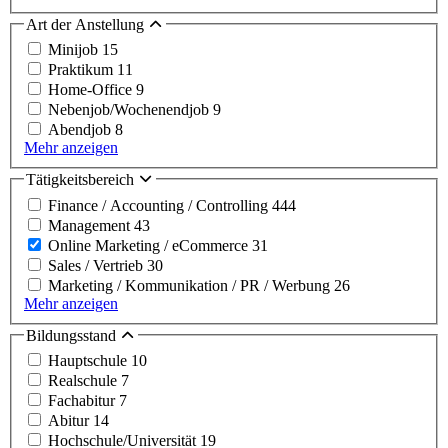
Art der Anstellung
Minijob
15
Praktikum
11
Home-Office
9
Nebenjob/Wochenendjob
9
Abendjob
8
Mehr anzeigen
Tätigkeitsbereich
Finance / Accounting / Controlling
444
Management
43
Online Marketing / eCommerce
31
Sales / Vertrieb
30
Marketing / Kommunikation / PR / Werbung
26
Mehr anzeigen
Bildungsstand
Hauptschule
10
Realschule
7
Fachabitur
7
Abitur
14
Hochschule/Universität
19