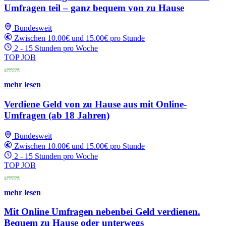
Umfragen teil – ganz bequem von zu Hause
Bundesweit
Zwischen 10.00€ und 15.00€ pro Stunde
2 - 15 Stunden pro Woche
TOP JOB
mehr lesen
Verdiene Geld von zu Hause aus mit Online-
Umfragen (ab 18 Jahren)
Bundesweit
Zwischen 10.00€ und 15.00€ pro Stunde
2 - 15 Stunden pro Woche
TOP JOB
mehr lesen
Mit Online Umfragen nebenbei Geld verdienen.
Bequem zu Hause oder unterwegs