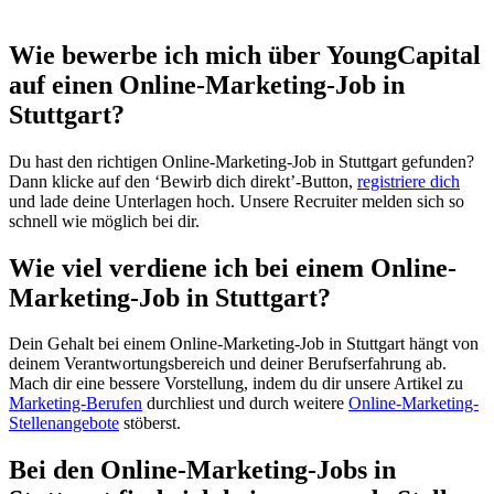
Wie bewerbe ich mich über YoungCapital
auf einen Online-Marketing-Job in
Stuttgart?
Du hast den richtigen Online-Marketing-Job in Stuttgart gefunden?
Dann klicke auf den ‘Bewirb dich direkt’-Button,
registriere dich
und lade deine Unterlagen hoch. Unsere Recruiter melden sich so
schnell wie möglich bei dir.
Wie viel verdiene ich bei einem Online-
Marketing-Job in Stuttgart?
Dein Gehalt bei einem Online-Marketing-Job in Stuttgart hängt von
deinem Verantwortungsbereich und deiner Berufserfahrung ab.
Mach dir eine bessere Vorstellung, indem du dir unsere Artikel zu
Marketing-Berufen
durchliest und durch weitere
Online-Marketing-
Stellenangebote
stöberst.
Bei den Online-Marketing-Jobs in