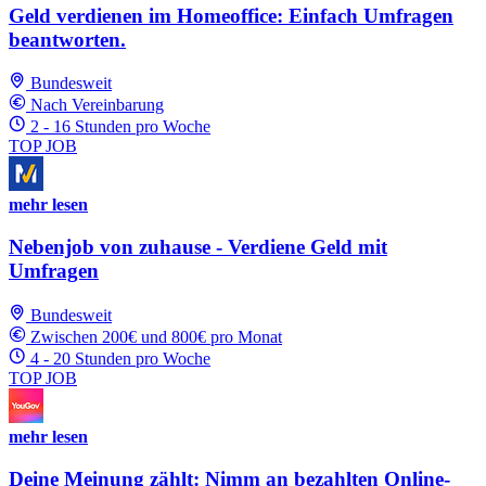
Geld verdienen im Homeoffice: Einfach Umfragen
beantworten.
Bundesweit
Nach Vereinbarung
2 - 16 Stunden pro Woche
TOP JOB
mehr lesen
Nebenjob von zuhause - Verdiene Geld mit
Umfragen
Bundesweit
Zwischen 200€ und 800€ pro Monat
4 - 20 Stunden pro Woche
TOP JOB
mehr lesen
Deine Meinung zählt: Nimm an bezahlten Online-