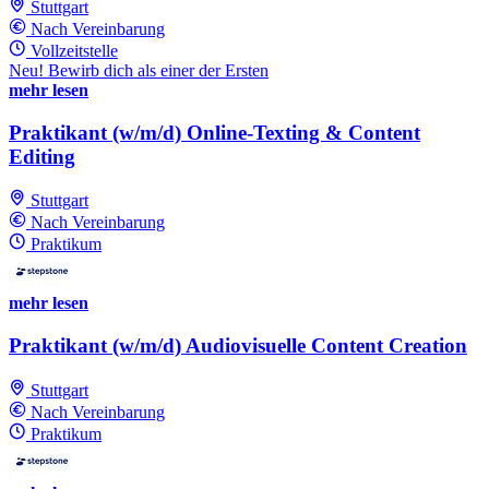
Stuttgart
Nach Vereinbarung
Vollzeitstelle
Neu! Bewirb dich als einer der Ersten
mehr lesen
Praktikant (w/m/d) Online-Texting & Content
Editing
Stuttgart
Nach Vereinbarung
Praktikum
mehr lesen
Praktikant (w/m/d) Audiovisuelle Content Creation
Stuttgart
Nach Vereinbarung
Praktikum