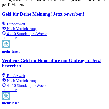
Ja, sendet mir bitte die neuesten Stellenangebote für diese Suche
per E-Mail zu.
Geld für Deine Meinung! Jetzt bewerben!
Bundesweit
Nach Vereinbarung
4 - 10 Stunden pro Woche
TOP JOB
mehr lesen
Verdiene Geld im Homeoffice mit Umfragen! Jetzt
bewerben!
Bundesweit
Nach Vereinbarung
4 - 10 Stunden pro Woche
TOP JOB
mehr lesen