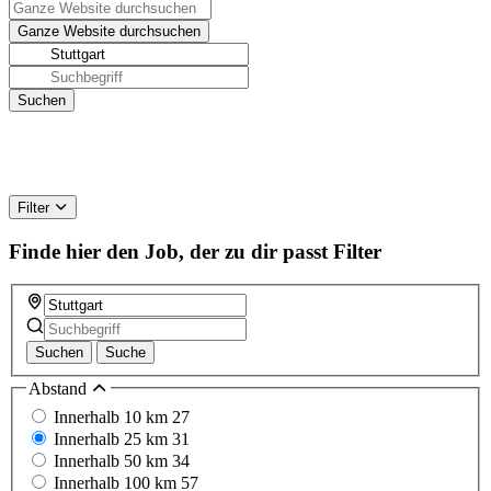
Filter
Finde hier den Job, der zu dir passt
Filter
Suchen
Suche
Abstand
Innerhalb 10 km
27
Innerhalb 25 km
31
Innerhalb 50 km
34
Innerhalb 100 km
57