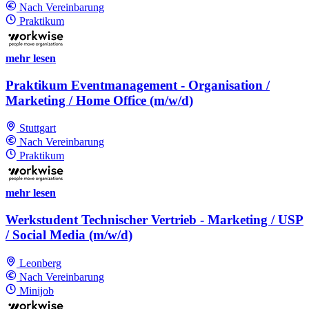
Nach Vereinbarung
Praktikum
mehr lesen
Praktikum Eventmanagement - Organisation /
Marketing / Home Office (m/w/d)
Stuttgart
Nach Vereinbarung
Praktikum
mehr lesen
Werkstudent Technischer Vertrieb - Marketing / USP
/ Social Media (m/w/d)
Leonberg
Nach Vereinbarung
Minijob