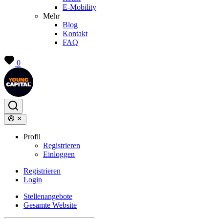
E-Mobility
Mehr
Blog
Kontakt
FAQ
0
Profil
Registrieren
Einloggen
Registrieren
Login
Stellenangebote
Gesamte Website