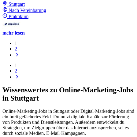
Stuttgart
Nach Vereinbarung
Praktikum
mehr lesen
1
2
1
2
Wissenswertes zu Online-Marketing-Jobs
in Stuttgart
Online-Marketing-Jobs in Stuttgart oder Digital-Marketing-Jobs sind
ein breit gefächertes Feld. Du nutzt digitale Kanäle zur Förderung
von Produkten und Dienstleistungen. Außerdem entwickelst du
Strategien, um Zielgruppen über das Internet anzusprechen, sei es
durch soziale Medien, E-Mail-Kampagnen,