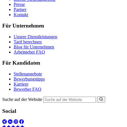
Presse
Partner
Kontakt
Für Unternehmen
Unsere Dienstleistungen
Tarif berechnen
Blog für Unternehmen
Arbeitgeber FAQ
Für Kandidaten
Stellenangebote
Bewerbungstipps
Karriere
Bewerber FAQ
Suche auf der Website
Social