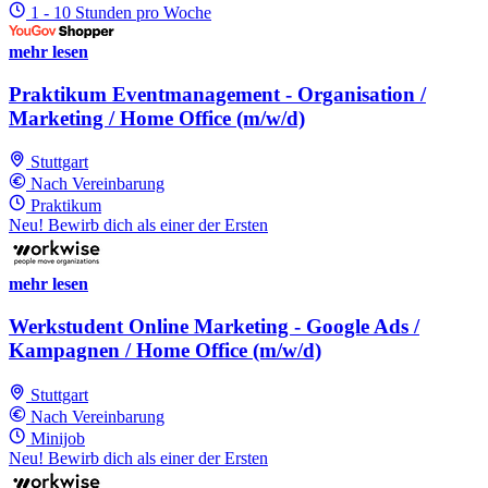
1 - 10 Stunden pro Woche
mehr lesen
Praktikum Eventmanagement - Organisation /
Marketing / Home Office (m/w/d)
Stuttgart
Nach Vereinbarung
Praktikum
Neu! Bewirb dich als einer der Ersten
mehr lesen
Werkstudent Online Marketing - Google Ads /
Kampagnen / Home Office (m/w/d)
Stuttgart
Nach Vereinbarung
Minijob
Neu! Bewirb dich als einer der Ersten