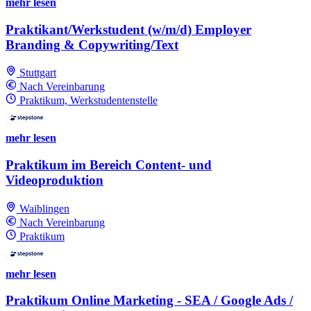
mehr lesen
Praktikant/Werkstudent (w/m/d) Employer
Branding & Copywriting/Text
Stuttgart
Nach Vereinbarung
Praktikum, Werkstudentenstelle
mehr lesen
Praktikum im Bereich Content- und
Videoproduktion
Waiblingen
Nach Vereinbarung
Praktikum
mehr lesen
Praktikum Online Marketing - SEA / Google Ads /