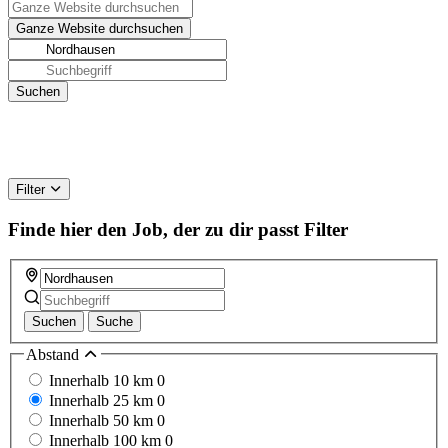
Filter
Finde hier den Job, der zu dir passt
Filter
Suchen
Suche
Abstand
Innerhalb 10 km
0
Innerhalb 25 km
0
Innerhalb 50 km
0
Innerhalb 100 km
0