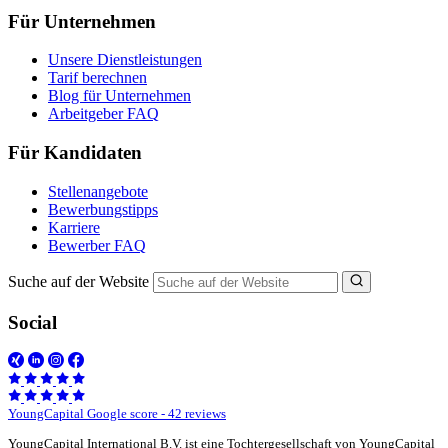
Für Unternehmen
Unsere Dienstleistungen
Tarif berechnen
Blog für Unternehmen
Arbeitgeber FAQ
Für Kandidaten
Stellenangebote
Bewerbungstipps
Karriere
Bewerber FAQ
Suche auf der Website
Social
YoungCapital Google score - 42 reviews
YoungCapital International B.V. ist eine Tochtergesellschaft von YoungCapital