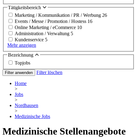
Tätigkeitsbereich
Marketing / Kommunikation / PR / Werbung
26
Events / Messe / Promotion / Hostess
16
Online Marketing / eCommerce
10
Administration / Verwaltung
5
Kundenservice
5
Mehr anzeigen
Bezeichnung
Topjobs
Filter löschen
Filter anwenden
Home
>
Jobs
>
Nordhausen
>
Medizinische Jobs
Medizinische Stellenangebote