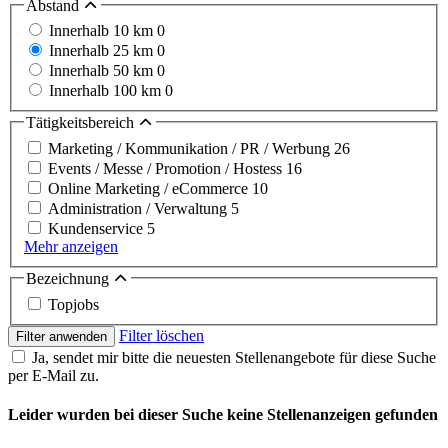
Abstand
Innerhalb 10 km
0
Innerhalb 25 km
0
Innerhalb 50 km
0
Innerhalb 100 km
0
Tätigkeitsbereich
Marketing / Kommunikation / PR / Werbung
26
Events / Messe / Promotion / Hostess
16
Online Marketing / eCommerce
10
Administration / Verwaltung
5
Kundenservice
5
Mehr anzeigen
Bezeichnung
Topjobs
Filter löschen
Filter anwenden
Ja, sendet mir bitte die neuesten Stellenangebote für diese Suche
per E-Mail zu.
Leider wurden bei dieser Suche keine Stellenanzeigen gefunden