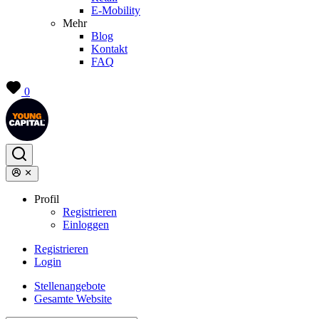
E-Mobility
Mehr
Blog
Kontakt
FAQ
0
Profil
Registrieren
Einloggen
Registrieren
Login
Stellenangebote
Gesamte Website