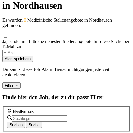
in Nordhausen
Es wurden
0
Medizinische Stellenangebote in Nordhausen
gefunden.
Ja, sendet mir bitte die neuesten Stellenangebote für diese Suche per
E-Mail zu.
Alert speichern
Du kannst diese Job-Alarm Benachrichtigungen jederzeit
deaktivieren.
Filter
Finde hier den Job, der zu dir passt
Filter
Suchen
Suche