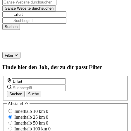
Filter
Finde hier den Job, der zu dir passt
Filter
Suchen
Suche
Abstand
Innerhalb 10 km
0
Innerhalb 25 km
0
Innerhalb 50 km
0
Innerhalb 100 km
0