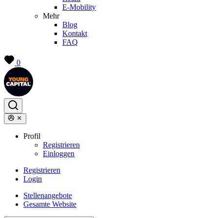
E-Mobility
Mehr
Blog
Kontakt
FAQ
0
Profil
Registrieren
Einloggen
Registrieren
Login
Stellenangebote
Gesamte Website