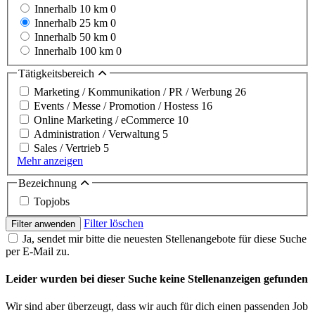
Innerhalb 10 km
0
Innerhalb 25 km
0
Innerhalb 50 km
0
Innerhalb 100 km
0
Tätigkeitsbereich
Marketing / Kommunikation / PR / Werbung
26
Events / Messe / Promotion / Hostess
16
Online Marketing / eCommerce
10
Administration / Verwaltung
5
Sales / Vertrieb
5
Mehr anzeigen
Bezeichnung
Topjobs
Filter löschen
Filter anwenden
Ja, sendet mir bitte die neuesten Stellenangebote für diese Suche
per E-Mail zu.
Leider wurden bei dieser Suche keine Stellenanzeigen gefunden
Wir sind aber überzeugt, dass wir auch für dich einen passenden Job