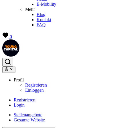
E-Mobility
Mehr
Blog
Kontakt
FAQ
0
Profil
Registrieren
Einloggen
Registrieren
Login
Stellenangebote
Gesamte Website