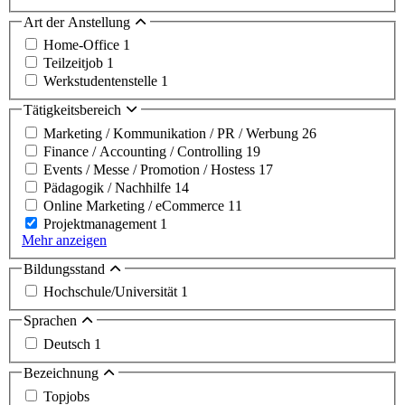
Art der Anstellung
Home-Office
1
Teilzeitjob
1
Werkstudentenstelle
1
Tätigkeitsbereich
Marketing / Kommunikation / PR / Werbung
26
Finance / Accounting / Controlling
19
Events / Messe / Promotion / Hostess
17
Pädagogik / Nachhilfe
14
Online Marketing / eCommerce
11
Projektmanagement
1
Mehr anzeigen
Bildungsstand
Hochschule/Universität
1
Sprachen
Deutsch
1
Bezeichnung
Topjobs