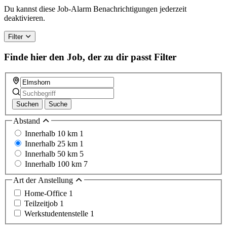
Du kannst diese Job-Alarm Benachrichtigungen jederzeit
deaktivieren.
Filter
Finde hier den Job, der zu dir passt
Filter
Suchen
Suche
Abstand
Innerhalb 10 km
1
Innerhalb 25 km
1
Innerhalb 50 km
5
Innerhalb 100 km
7
Art der Anstellung
Home-Office
1
Teilzeitjob
1
Werkstudentenstelle
1