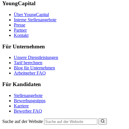
YoungCapital
Über YoungCapital
Interne Stellenangebote
Presse
Partner
Kontakt
Für Unternehmen
Unsere Dienstleistungen
Tarif berechnen
Blog für Unternehmen
Arbeitgeber FAQ
Für Kandidaten
Stellenangebote
Bewerbungstipps
Karriere
Bewerber FAQ
Suche auf der Website