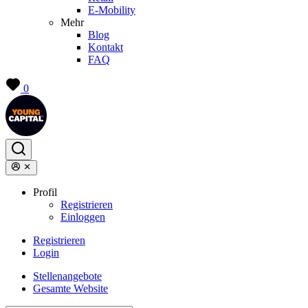
E-Mobility
Mehr
Blog
Kontakt
FAQ
0
Profil
Registrieren
Einloggen
Registrieren
Login
Stellenangebote
Gesamte Website