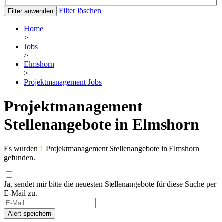
Filter löschen
Filter anwenden
Home
>
Jobs
>
Elmshorn
>
Projektmanagement Jobs
Projektmanagement
Stellenangebote in Elmshorn
Es wurden
1
Projektmanagement Stellenangebote in Elmshorn
gefunden.
Ja, sendet mir bitte die neuesten Stellenangebote für diese Suche per
E-Mail zu.
Alert speichern