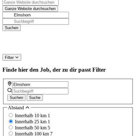
Filter
Finde hier den Job, der zu dir passt
Filter
Suchen
Suche
Abstand
Innerhalb 10 km
1
Innerhalb 25 km
1
Innerhalb 50 km
5
Innerhalb 100 km
7