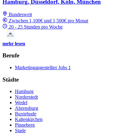
Hamburg, Düsseldorf, Köln, München
Bundesweit
Zwischen 1,100€ und 1,500€ pro Monat
20 - 25 Stunden pro Woche
mehr lesen
Berufe
Marketingangestellter Jobs
1
Städte
Hamburg
Norderstedt
Wedel
Ahrensburg
Buxtehude
Kaltenkirchen
Pinneberg
Stade