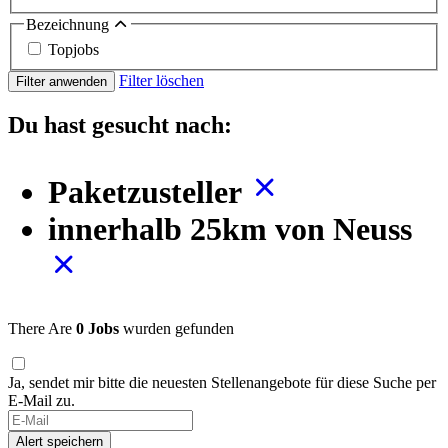
Bezeichnung
Topjobs
Filter löschen
Filter anwenden
Du hast gesucht nach:
Paketzusteller
innerhalb 25km von Neuss
There Are
0 Jobs
wurden gefunden
Ja, sendet mir bitte die neuesten Stellenangebote für diese Suche per
E-Mail zu.
Alert speichern