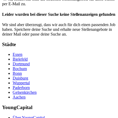
per E-Mail zu.
Leider wurden bei dieser Suche keine Stellenanzeigen gefunden
Wir sind aber überzeugt, dass wir auch für dich einen passenden Job
haben. Speichere deine Suche und erhalte neue Stellenangebote in
deiner Mail oder passe deine Suche an.
Städte
Essen
Bielefeld
Dortmund
Bochum
Bonn
Duisburg
Wuppertal
Paderborn
Gelsenkirchen
Aachen
YoungCapital
Über YoungCapital