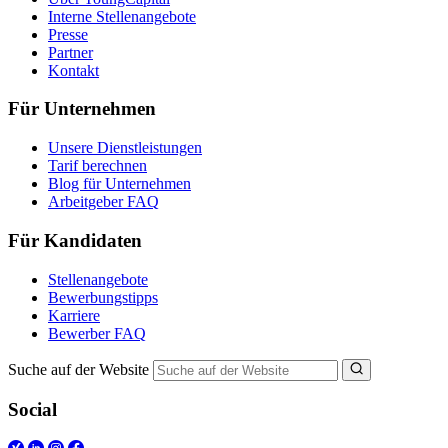
Interne Stellenangebote
Presse
Partner
Kontakt
Für Unternehmen
Unsere Dienstleistungen
Tarif berechnen
Blog für Unternehmen
Arbeitgeber FAQ
Für Kandidaten
Stellenangebote
Bewerbungstipps
Karriere
Bewerber FAQ
Suche auf der Website
Social