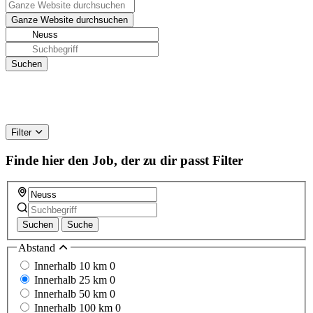
Filter
Finde hier den Job, der zu dir passt
Filter
Suchen
Suche
Abstand
Innerhalb 10 km
0
Innerhalb 25 km
0
Innerhalb 50 km
0
Innerhalb 100 km
0