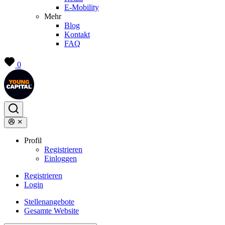
E-Mobility
Mehr
Blog
Kontakt
FAQ
0
Profil
Registrieren
Einloggen
Registrieren
Login
Stellenangebote
Gesamte Website