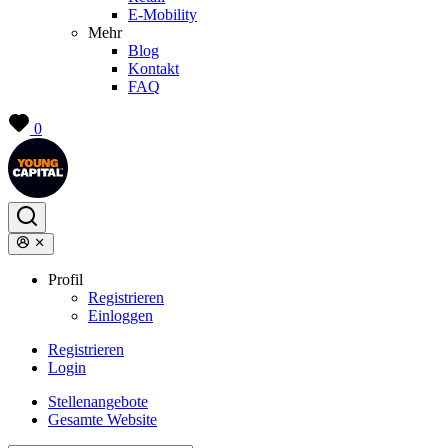
E-Mobility
Mehr
Blog
Kontakt
FAQ
0
Profil
Registrieren
Einloggen
Registrieren
Login
Stellenangebote
Gesamte Website