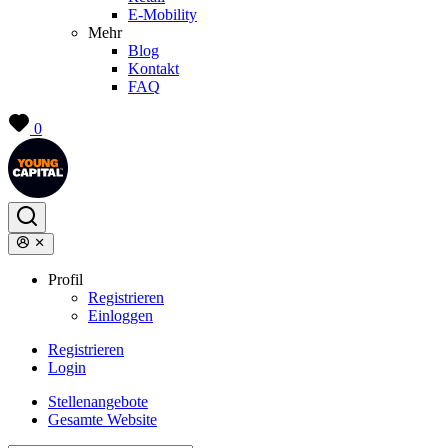
E-Mobility
Mehr
Blog
Kontakt
FAQ
0
Profil
Registrieren
Einloggen
Registrieren
Login
Stellenangebote
Gesamte Website