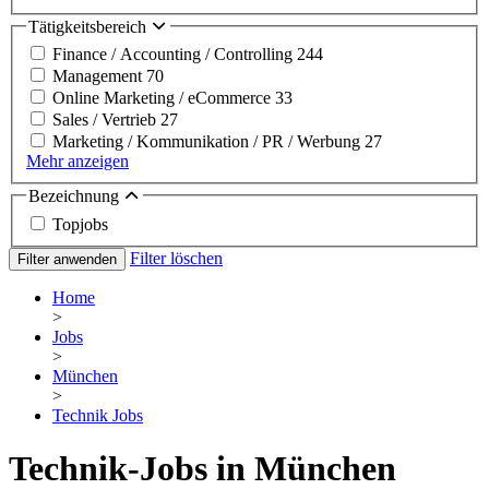
Tätigkeitsbereich
Finance / Accounting / Controlling
244
Management
70
Online Marketing / eCommerce
33
Sales / Vertrieb
27
Marketing / Kommunikation / PR / Werbung
27
Mehr anzeigen
Bezeichnung
Topjobs
Filter löschen
Filter anwenden
Home
>
Jobs
>
München
>
Technik Jobs
Technik-Jobs in München