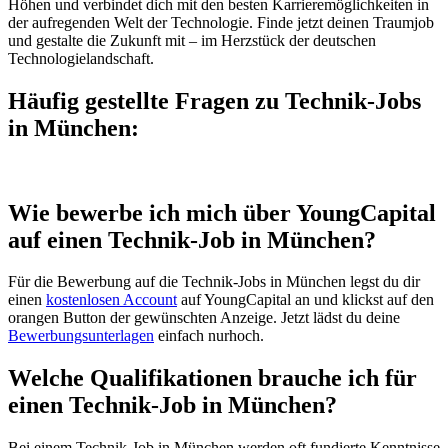
Höhen und verbindet dich mit den besten Karrieremöglichkeiten in
der aufregenden Welt der Technologie. Finde jetzt deinen Traumjob
und gestalte die Zukunft mit – im Herzstück der deutschen
Technologielandschaft.
Häufig gestellte Fragen zu Technik-Jobs
in München:
Wie bewerbe ich mich über YoungCapital
auf einen Technik-Job in München?
Für die Bewerbung auf die Technik-Jobs in München legst du dir
einen
kostenlosen Account
auf YoungCapital an und klickst auf den
orangen Button der gewünschten Anzeige. Jetzt lädst du deine
Bewerbungsunterlagen
einfach nurhoch.
Welche Qualifikationen brauche ich für
einen Technik-Job in München?
Bei einem Technik-Job in München werden oft fundierte Kenntnisse