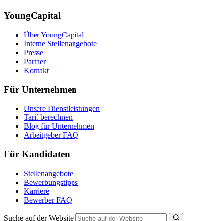
YoungCapital
Über YoungCapital
Interne Stellenangebote
Presse
Partner
Kontakt
Für Unternehmen
Unsere Dienstleistungen
Tarif berechnen
Blog für Unternehmen
Arbeitgeber FAQ
Für Kandidaten
Stellenangebote
Bewerbungstipps
Karriere
Bewerber FAQ
Suche auf der Website