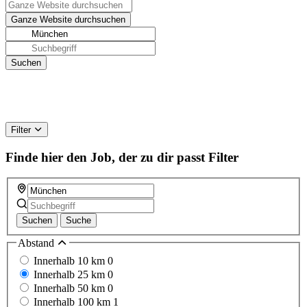
Filter
Finde hier den Job, der zu dir passt
Filter
Suchen
Suche
Abstand
Innerhalb 10 km
0
Innerhalb 25 km
0
Innerhalb 50 km
0
Innerhalb 100 km
1