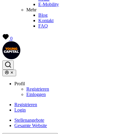
E-Mobility
Mehr
Blog
Kontakt
FAQ
0
Profil
Registrieren
Einloggen
Registrieren
Login
Stellenangebote
Gesamte Website