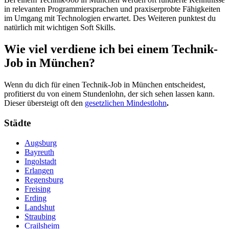
in relevanten Programmiersprachen und praxiserprobte Fähigkeiten
im Umgang mit Technologien erwartet. Des Weiteren punktest du
natürlich mit wichtigen Soft Skills.
Wie viel verdiene ich bei einem Technik-
Job in München?
Wenn du dich für einen Technik-Job in München entscheidest,
profitierst du von einem Stundenlohn, der sich sehen lassen kann.
Dieser übersteigt oft den
gesetzlichen Mindestlohn
.
Städte
Augsburg
Bayreuth
Ingolstadt
Erlangen
Regensburg
Freising
Erding
Landshut
Straubing
Crailsheim