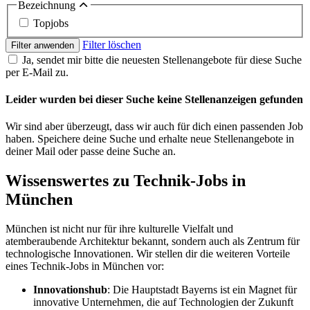
Bezeichnung
Topjobs
Filter löschen
Filter anwenden
Ja, sendet mir bitte die neuesten Stellenangebote für diese Suche
per E-Mail zu.
Leider wurden bei dieser Suche keine Stellenanzeigen gefunden
Wir sind aber überzeugt, dass wir auch für dich einen passenden Job
haben. Speichere deine Suche und erhalte neue Stellenangebote in
deiner Mail oder passe deine Suche an.
Wissenswertes zu Technik-Jobs in
München
München ist nicht nur für ihre kulturelle Vielfalt und
atemberaubende Architektur bekannt, sondern auch als Zentrum für
technologische Innovationen. Wir stellen dir die weiteren Vorteile
eines Technik-Jobs in München vor:
Innovationshub
: Die Hauptstadt Bayerns ist ein Magnet für
innovative Unternehmen, die auf Technologien der Zukunft