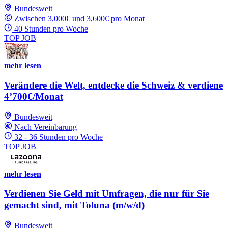
Bundesweit
Zwischen 3,000€ und 3,600€ pro Monat
40 Stunden pro Woche
TOP JOB
mehr lesen
Verändere die Welt, entdecke die Schweiz & verdiene
4’700€/Monat
Bundesweit
Nach Vereinbarung
32 - 36 Stunden pro Woche
TOP JOB
mehr lesen
Verdienen Sie Geld mit Umfragen, die nur für Sie
gemacht sind, mit Toluna (m/w/d)
Bundesweit