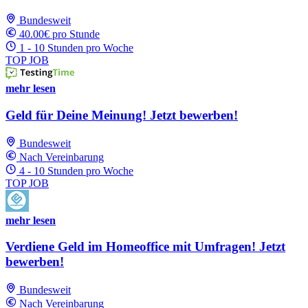
Bundesweit
40.00€ pro Stunde
1 - 10 Stunden pro Woche
TOP JOB
mehr lesen
Geld für Deine Meinung! Jetzt bewerben!
Bundesweit
Nach Vereinbarung
4 - 10 Stunden pro Woche
TOP JOB
mehr lesen
Verdiene Geld im Homeoffice mit Umfragen! Jetzt
bewerben!
Bundesweit
Nach Vereinbarung