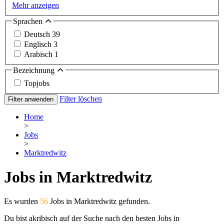
Mehr anzeigen
Sprachen
Deutsch
39
Englisch
3
Arabisch
1
Bezeichnung
Topjobs
Filter löschen
Filter anwenden
Home
>
Jobs
>
Marktredwitz
Jobs in Marktredwitz
Es wurden
56
Jobs in Marktredwitz gefunden.
Du bist akribisch auf der Suche nach den besten Jobs in