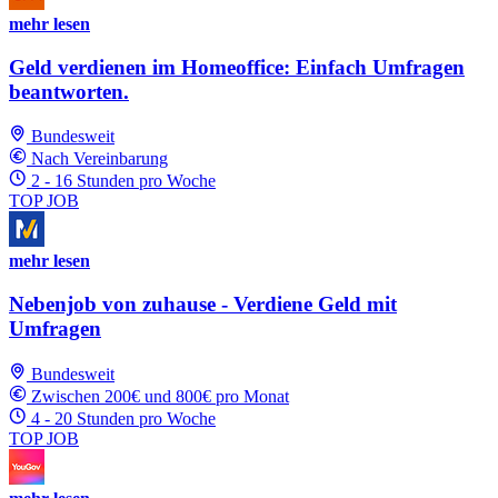
mehr lesen
Geld verdienen im Homeoffice: Einfach Umfragen
beantworten.
Bundesweit
Nach Vereinbarung
2 - 16 Stunden pro Woche
TOP JOB
mehr lesen
Nebenjob von zuhause - Verdiene Geld mit
Umfragen
Bundesweit
Zwischen 200€ und 800€ pro Monat
4 - 20 Stunden pro Woche
TOP JOB