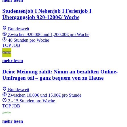
mehr lesen
Studentenjob I Nebenjob I Ferienjob I
Übergangsjob 920-1200€/ Woche
Bundesweit
Zwischen 920.00€ und 1,200.00€ pro Woche
48 Stunden pro Woche
TOP JOB
mehr lesen
Deine Meinung zählt: Nimm an bezahlten Online-
Umfragen teil – ganz bequem von zu Hause
Bundesweit
Zwischen 10.00€ und 15.00€ pro Stunde
2 - 15 Stunden pro Woche
TOP JOB
mehr lesen