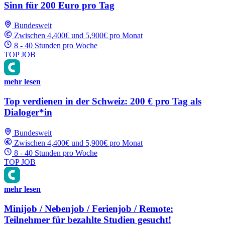
Sinn für 200 Euro pro Tag
Bundesweit
Zwischen 4,400€ und 5,900€ pro Monat
8 - 40 Stunden pro Woche
TOP JOB
mehr lesen
Top verdienen in der Schweiz: 200 € pro Tag als
Dialoger*in
Bundesweit
Zwischen 4,400€ und 5,900€ pro Monat
8 - 40 Stunden pro Woche
TOP JOB
mehr lesen
Minijob / Nebenjob / Ferienjob / Remote:
Teilnehmer für bezahlte Studien gesucht!