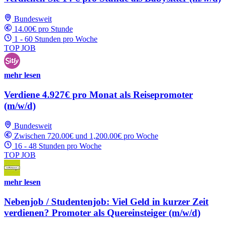
Bundesweit
14.00€ pro Stunde
1 - 60 Stunden pro Woche
TOP JOB
mehr lesen
Verdiene 4.927€ pro Monat als Reisepromoter
(m/w/d)
Bundesweit
Zwischen 720.00€ und 1,200.00€ pro Woche
16 - 48 Stunden pro Woche
TOP JOB
mehr lesen
Nebenjob / Studentenjob: Viel Geld in kurzer Zeit
verdienen? Promoter als Quereinsteiger (m/w/d)