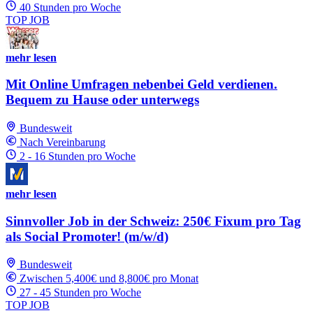
40 Stunden pro Woche
TOP JOB
mehr lesen
Mit Online Umfragen nebenbei Geld verdienen.
Bequem zu Hause oder unterwegs
Bundesweit
Nach Vereinbarung
2 - 16 Stunden pro Woche
mehr lesen
Sinnvoller Job in der Schweiz: 250€ Fixum pro Tag
als Social Promoter! (m/w/d)
Bundesweit
Zwischen 5,400€ und 8,800€ pro Monat
27 - 45 Stunden pro Woche
TOP JOB