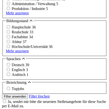
Administration / Verwaltung
5
Produktion / Industrie
5
Mehr anzeigen
Bildungsstand
Hauptschule
36
Realschule
33
Fachabitur
34
Abitur
37
Hochschule/Universität
36
Mehr anzeigen
Sprachen
Deutsch
39
Englisch
3
Arabisch
1
Bezeichnung
Topjobs
Filter löschen
Filter anwenden
Ja, sendet mir bitte die neuesten Stellenangebote für diese Suche
per E-Mail zu.