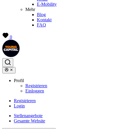
E-Mobility
Mehr
Blog
Kontakt
FAQ
0
Profil
Registrieren
Einloggen
Registrieren
Login
Stellenangebote
Gesamte Website