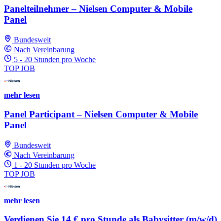
Panelteilnehmer – Nielsen Computer & Mobile
Panel
Bundesweit
Nach Vereinbarung
5 - 20 Stunden pro Woche
TOP JOB
mehr lesen
Panel Participant – Nielsen Computer & Mobile
Panel
Bundesweit
Nach Vereinbarung
1 - 20 Stunden pro Woche
TOP JOB
mehr lesen
Verdienen Sie 14 € pro Stunde als Babysitter (m/w/d)