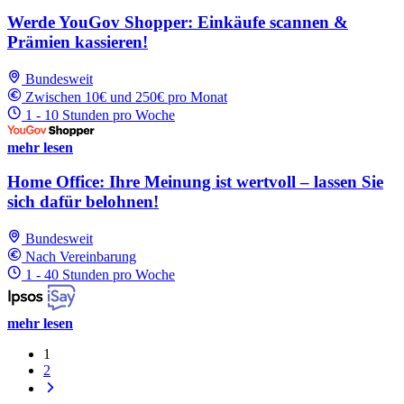
Werde YouGov Shopper: Einkäufe scannen &
Prämien kassieren!
Bundesweit
Zwischen 10€ und 250€ pro Monat
1 - 10 Stunden pro Woche
mehr lesen
Home Office: Ihre Meinung ist wertvoll – lassen Sie
sich dafür belohnen!
Bundesweit
Nach Vereinbarung
1 - 40 Stunden pro Woche
mehr lesen
1
2