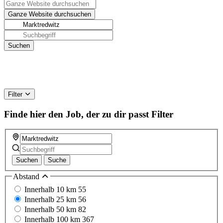
Filter
Finde hier den Job, der zu dir passt
Filter
Suchen
Suche
Abstand
Innerhalb 10 km
55
Innerhalb 25 km
56
Innerhalb 50 km
82
Innerhalb 100 km
367