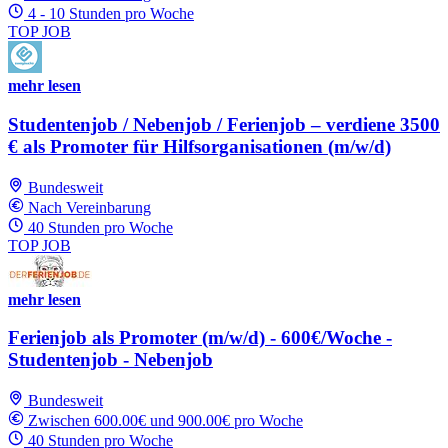
4 - 10 Stunden pro Woche
TOP JOB
mehr lesen
Studentenjob / Nebenjob / Ferienjob – verdiene 3500
€ als Promoter für Hilfsorganisationen (m/w/d)
Bundesweit
Nach Vereinbarung
40 Stunden pro Woche
TOP JOB
mehr lesen
Ferienjob als Promoter (m/w/d) - 600€/Woche -
Studentenjob - Nebenjob
Bundesweit
Zwischen 600.00€ und 900.00€ pro Woche
40 Stunden pro Woche