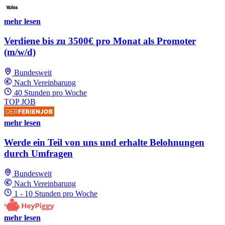
mehr lesen
Verdiene bis zu 3500€ pro Monat als Promoter
(m/w/d)
Bundesweit
Nach Vereinbarung
40 Stunden pro Woche
TOP JOB
mehr lesen
Werde ein Teil von uns und erhalte Belohnungen
durch Umfragen
Bundesweit
Nach Vereinbarung
1 - 10 Stunden pro Woche
mehr lesen