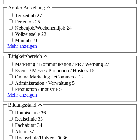
Art der Anstellung
Teilzeitjob
27
Ferienjob
25
Nebenjob/Wochenendjob
24
Vollzeitstelle
22
Minijob
19
Mehr anzeigen
Tätigkeitsbereich
Marketing / Kommunikation / PR / Werbung
27
Events / Messe / Promotion / Hostess
16
Online Marketing / eCommerce
12
Administration / Verwaltung
5
Produktion / Industrie
5
Mehr anzeigen
Bildungsstand
Hauptschule
36
Realschule
33
Fachabitur
34
Abitur
37
Hochschule/Universität
36