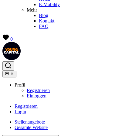
E-Mobility
Mehr
Blog
Kontakt
FAQ
0
Profil
Registrieren
Einloggen
Registrieren
Login
Stellenangebote
Gesamte Website