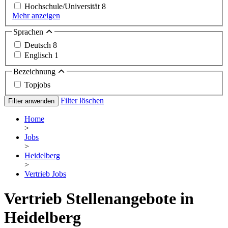
Hochschule/Universität
8
Mehr anzeigen
Sprachen
Deutsch
8
Englisch
1
Bezeichnung
Topjobs
Filter löschen
Filter anwenden
Home
>
Jobs
>
Heidelberg
>
Vertrieb Jobs
Vertrieb Stellenangebote in
Heidelberg