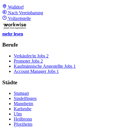
Walldorf
Nach Vereinbarung
Vollzeitstelle
mehr lesen
Berufe
Verkäufer/in Jobs
2
Promoter Jobs
2
Kaufmännische Angestellte Jobs
1
Account Manager Jobs
1
Städte
Stuttgart
Sindelfingen
Mannheim
Karlsruhe
Ulm
Heilbronn
Pforzheim