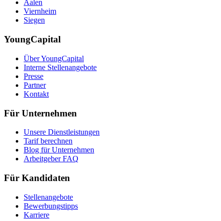
Aalen
Viernheim
Siegen
YoungCapital
Über YoungCapital
Interne Stellenangebote
Presse
Partner
Kontakt
Für Unternehmen
Unsere Dienstleistungen
Tarif berechnen
Blog für Unternehmen
Arbeitgeber FAQ
Für Kandidaten
Stellenangebote
Bewerbungstipps
Karriere