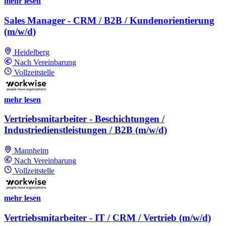
mehr lesen
Sales Manager - CRM / B2B / Kundenorientierung
(m/w/d)
Heidelberg
Nach Vereinbarung
Vollzeitstelle
mehr lesen
Vertriebsmitarbeiter - Beschichtungen /
Industriedienstleistungen / B2B (m/w/d)
Mannheim
Nach Vereinbarung
Vollzeitstelle
mehr lesen
Vertriebsmitarbeiter - IT / CRM / Vertrieb (m/w/d)