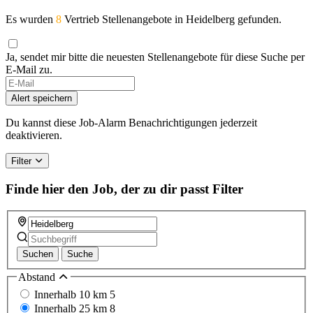
Es wurden
8
Vertrieb Stellenangebote in Heidelberg gefunden.
Ja, sendet mir bitte die neuesten Stellenangebote für diese Suche per
E-Mail zu.
Alert speichern
Du kannst diese Job-Alarm Benachrichtigungen jederzeit
deaktivieren.
Filter
Finde hier den Job, der zu dir passt
Filter
Suchen
Suche
Abstand
Innerhalb 10 km
5
Innerhalb 25 km
8