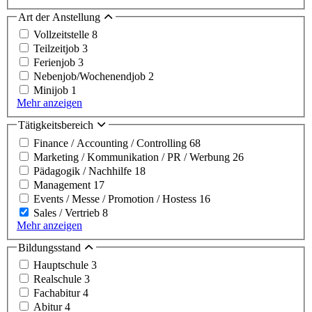
Art der Anstellung
Vollzeitstelle
8
Teilzeitjob
3
Ferienjob
3
Nebenjob/Wochenendjob
2
Minijob
1
Mehr anzeigen
Tätigkeitsbereich
Finance / Accounting / Controlling
68
Marketing / Kommunikation / PR / Werbung
26
Pädagogik / Nachhilfe
18
Management
17
Events / Messe / Promotion / Hostess
16
Sales / Vertrieb
8
Mehr anzeigen
Bildungsstand
Hauptschule
3
Realschule
3
Fachabitur
4
Abitur
4