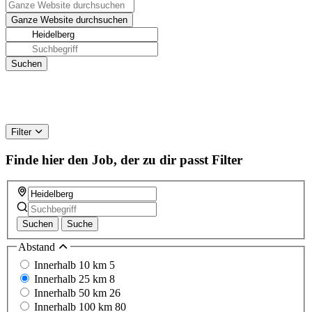
Filter
Finde hier den Job, der zu dir passt
Filter
Suchen
Suche
Abstand
Innerhalb 10 km
5
Innerhalb 25 km
8
Innerhalb 50 km
26
Innerhalb 100 km
80