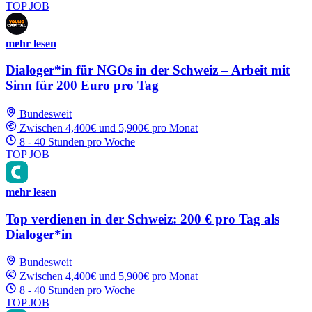
TOP JOB
mehr lesen
Dialoger*in für NGOs in der Schweiz – Arbeit mit
Sinn für 200 Euro pro Tag
Bundesweit
Zwischen 4,400€ und 5,900€ pro Monat
8 - 40 Stunden pro Woche
TOP JOB
mehr lesen
Top verdienen in der Schweiz: 200 € pro Tag als
Dialoger*in
Bundesweit
Zwischen 4,400€ und 5,900€ pro Monat
8 - 40 Stunden pro Woche
TOP JOB