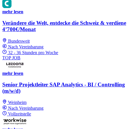
mehr lesen
Verändere die Welt, entdecke die Schweiz & verdiene
4’700€/Monat
Bundesweit
Nach Vereinbarung
32 - 36 Stunden pro Woche
TOP JOB
mehr lesen
Senior Projektleiter SAP Analytics - BI / Controlling
(m/w/d)
Weinheim
Nach Vereinbarung
Vollzeitstelle