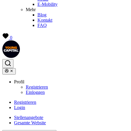
E-Mobility
Mehr
Blog
Kontakt
FAQ
0
Profil
Registrieren
Einloggen
Registrieren
Login
Stellenangebote
Gesamte Website