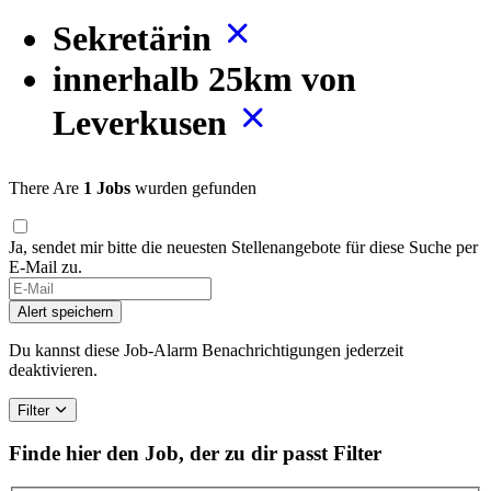
Sekretärin
innerhalb 25km von
Leverkusen
There Are
1 Jobs
wurden gefunden
Ja, sendet mir bitte die neuesten Stellenangebote für diese Suche per
E-Mail zu.
Alert speichern
Du kannst diese Job-Alarm Benachrichtigungen jederzeit
deaktivieren.
Filter
Finde hier den Job, der zu dir passt
Filter