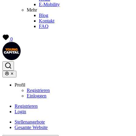
E-Mobility
Mehr
Blog
Kontakt
FAQ
0
Profil
Registrieren
Einloggen
Registrieren
Login
Stellenangebote
Gesamte Website