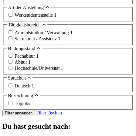
Art der Anstellung
Werkstudentenstelle
1
Tätigkeitsbereich
Administration / Verwaltung
1
Sekretariat / Assistenz
1
Bildungsstand
Fachabitur
1
Abitur
1
Hochschule/Universität
1
Sprachen
Deutsch
1
Bezeichnung
Topjobs
Filter löschen
Filter anwenden
Du hast gesucht nach: