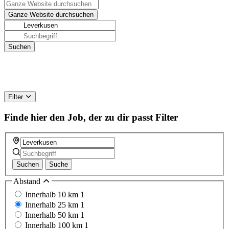
Filter
Finde hier den Job, der zu dir passt
Filter
Suchen
Suche
Abstand
Innerhalb 10 km
1
Innerhalb 25 km
1
Innerhalb 50 km
1
Innerhalb 100 km
1