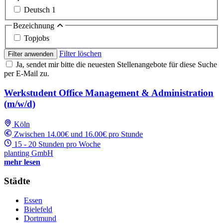
Deutsch
1
Bezeichnung
Topjobs
Filter löschen
Filter anwenden
Ja, sendet mir bitte die neuesten Stellenangebote für diese Suche
per E-Mail zu.
Werkstudent Office Management & Administration
(m/w/d)
Köln
Zwischen 14.00€ und 16.00€ pro Stunde
15 - 20 Stunden pro Woche
planting GmbH
mehr lesen
Städte
Essen
Bielefeld
Dortmund