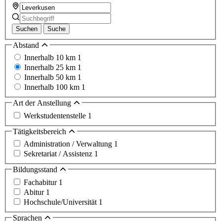
Suchen
Suche
Abstand
Innerhalb 10 km
1
Innerhalb 25 km
1
Innerhalb 50 km
1
Innerhalb 100 km
1
Art der Anstellung
Werkstudentenstelle
1
Tätigkeitsbereich
Administration / Verwaltung
1
Sekretariat / Assistenz
1
Bildungsstand
Fachabitur
1
Abitur
1
Hochschule/Universität
1
Sprachen