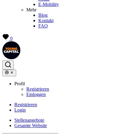
E-Mobility
Mehr
Blog
Kontakt
FAQ
0
Profil
Registrieren
Einloggen
Registrieren
Login
Stellenangebote
Gesamte Website