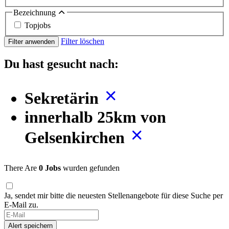
Bezeichnung
Topjobs
Filter löschen
Filter anwenden
Du hast gesucht nach:
Sekretärin
innerhalb 25km von
Gelsenkirchen
There Are
0 Jobs
wurden gefunden
Ja, sendet mir bitte die neuesten Stellenangebote für diese Suche per
E-Mail zu.
Alert speichern