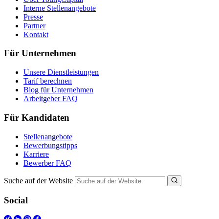
Interne Stellenangebote
Presse
Partner
Kontakt
Für Unternehmen
Unsere Dienstleistungen
Tarif berechnen
Blog für Unternehmen
Arbeitgeber FAQ
Für Kandidaten
Stellenangebote
Bewerbungstipps
Karriere
Bewerber FAQ
Suche auf der Website
Social