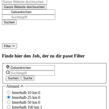
Filter
Finde hier den Job, der zu dir passt
Filter
Suchen
Suche
Abstand
Innerhalb 10 km
0
Innerhalb 25 km
0
Innerhalb 50 km
0
Innerhalb 100 km
1