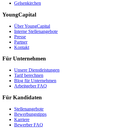
Gelsenkirchen
YoungCapital
Über YoungCapital
Interne Stellenangebote
Presse
Partner
Kontakt
Für Unternehmen
Unsere Dienstleistungen
Tarif berechnen
Blog für Unternehmen
Arbeitgeber FAQ
Für Kandidaten
Stellenangebote
Bewerbungstipps
Karriere
Bewerber FAQ