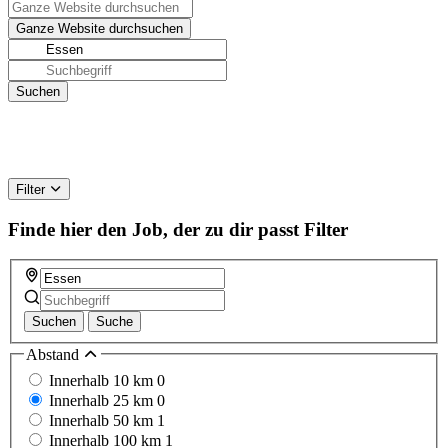
Filter
Finde hier den Job, der zu dir passt
Filter
Suchen
Suche
Abstand
Innerhalb 10 km
0
Innerhalb 25 km
0
Innerhalb 50 km
1
Innerhalb 100 km
1