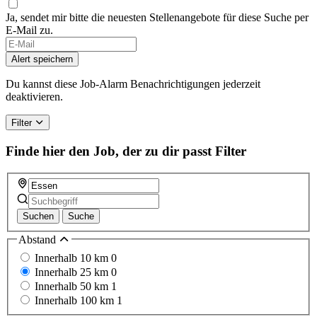
Ja, sendet mir bitte die neuesten Stellenangebote für diese Suche per
E-Mail zu.
Alert speichern
Du kannst diese Job-Alarm Benachrichtigungen jederzeit
deaktivieren.
Filter
Finde hier den Job, der zu dir passt
Filter
Suchen
Suche
Abstand
Innerhalb 10 km
0
Innerhalb 25 km
0
Innerhalb 50 km
1
Innerhalb 100 km
1