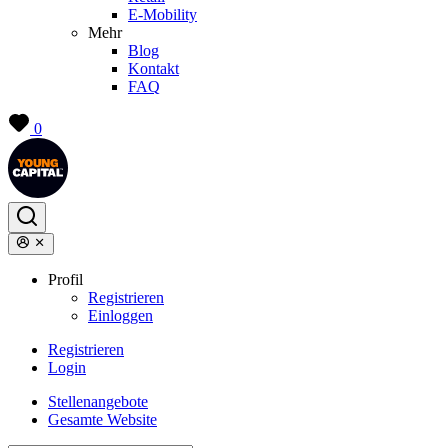
E-Mobility
Mehr
Blog
Kontakt
FAQ
0
Profil
Registrieren
Einloggen
Registrieren
Login
Stellenangebote
Gesamte Website