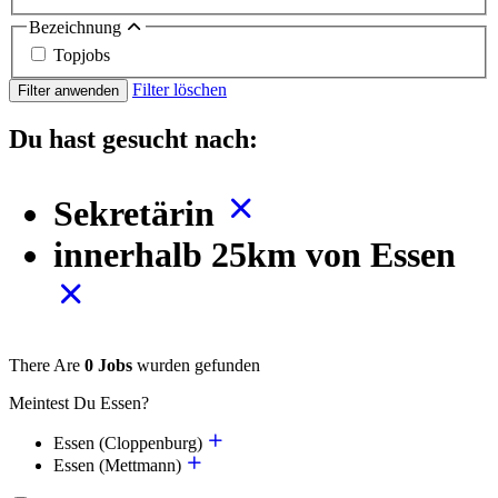
Bezeichnung
Topjobs
Filter löschen
Filter anwenden
Du hast gesucht nach:
Sekretärin
innerhalb 25km von Essen
There Are
0 Jobs
wurden gefunden
Meintest Du Essen?
Essen (Cloppenburg)
Essen (Mettmann)