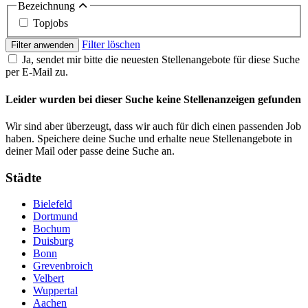
Bezeichnung
Topjobs
Filter löschen
Filter anwenden
Ja, sendet mir bitte die neuesten Stellenangebote für diese Suche
per E-Mail zu.
Leider wurden bei dieser Suche keine Stellenanzeigen gefunden
Wir sind aber überzeugt, dass wir auch für dich einen passenden Job
haben. Speichere deine Suche und erhalte neue Stellenangebote in
deiner Mail oder passe deine Suche an.
Städte
Bielefeld
Dortmund
Bochum
Duisburg
Bonn
Grevenbroich
Velbert
Wuppertal
Aachen