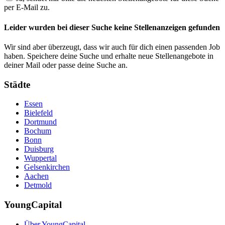
per E-Mail zu.
Leider wurden bei dieser Suche keine Stellenanzeigen gefunden
Wir sind aber überzeugt, dass wir auch für dich einen passenden Job
haben. Speichere deine Suche und erhalte neue Stellenangebote in
deiner Mail oder passe deine Suche an.
Städte
Essen
Bielefeld
Dortmund
Bochum
Bonn
Duisburg
Wuppertal
Gelsenkirchen
Aachen
Detmold
YoungCapital
Über YoungCapital