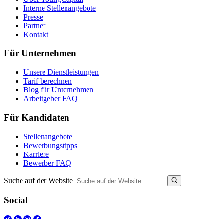
Interne Stellenangebote
Presse
Partner
Kontakt
Für Unternehmen
Unsere Dienstleistungen
Tarif berechnen
Blog für Unternehmen
Arbeitgeber FAQ
Für Kandidaten
Stellenangebote
Bewerbungstipps
Karriere
Bewerber FAQ
Suche auf der Website
Social