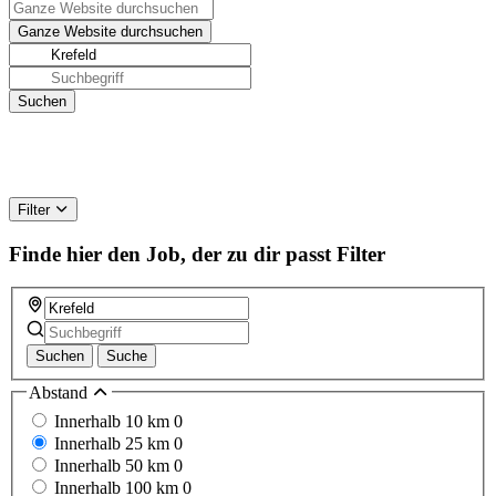
Filter
Finde hier den Job, der zu dir passt
Filter
Suchen
Suche
Abstand
Innerhalb 10 km
0
Innerhalb 25 km
0
Innerhalb 50 km
0
Innerhalb 100 km
0