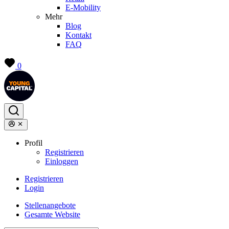
E-Mobility
Mehr
Blog
Kontakt
FAQ
0
Profil
Registrieren
Einloggen
Registrieren
Login
Stellenangebote
Gesamte Website