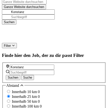
Filter
Finde hier den Job, der zu dir passt
Filter
Suchen
Suche
Abstand
Innerhalb 10 km
0
Innerhalb 25 km
0
Innerhalb 50 km
0
Innerhalb 100 km
0