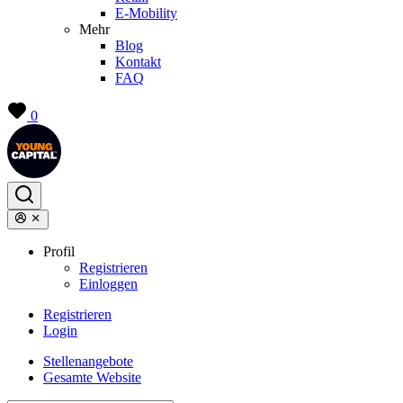
E-Mobility
Mehr
Blog
Kontakt
FAQ
0
Profil
Registrieren
Einloggen
Registrieren
Login
Stellenangebote
Gesamte Website