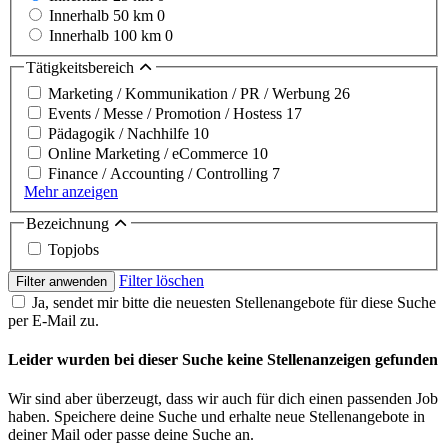
Innerhalb 50 km
0
Innerhalb 100 km
0
Tätigkeitsbereich
Marketing / Kommunikation / PR / Werbung
26
Events / Messe / Promotion / Hostess
17
Pädagogik / Nachhilfe
10
Online Marketing / eCommerce
10
Finance / Accounting / Controlling
7
Mehr anzeigen
Bezeichnung
Topjobs
Filter löschen
Filter anwenden
Ja, sendet mir bitte die neuesten Stellenangebote für diese Suche
per E-Mail zu.
Leider wurden bei dieser Suche keine Stellenanzeigen gefunden
Wir sind aber überzeugt, dass wir auch für dich einen passenden Job
haben. Speichere deine Suche und erhalte neue Stellenangebote in
deiner Mail oder passe deine Suche an.