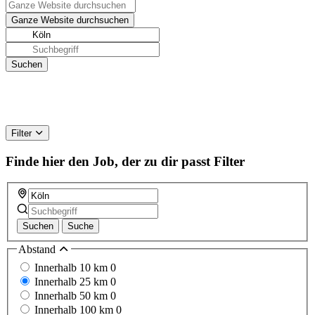
Filter
Finde hier den Job, der zu dir passt
Filter
Suchen
Suche
Abstand
Innerhalb 10 km
0
Innerhalb 25 km
0
Innerhalb 50 km
0
Innerhalb 100 km
0