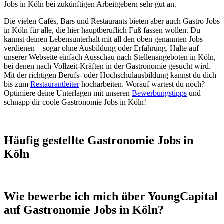
Jobs in Köln bei zukünftigen Arbeitgebern sehr gut an.
Die vielen Cafés, Bars und Restaurants bieten aber auch Gastro Jobs
in Köln für alle, die hier hauptberuflich Fuß fassen wollen. Du
kannst deinen Lebensunterhalt mit all den oben genannten Jobs
verdienen – sogar ohne Ausbildung oder Erfahrung. Halte auf
unserer Webseite einfach Ausschau nach Stellenangeboten in Köln,
bei denen nach Vollzeit-Kräften in der Gastronomie gesucht wird.
Mit der richtigen Berufs- oder Hochschulausbildung kannst du dich
bis zum
Restaurantleiter
hocharbeiten. Worauf wartest du noch?
Optimiere deine Unterlagen mit unseren
Bewerbungstipps
und
schnapp dir coole Gastronomie Jobs in Köln!
Häufig gestellte Gastronomie Jobs in
Köln
Wie bewerbe ich mich über YoungCapital
auf Gastronomie Jobs in Köln?