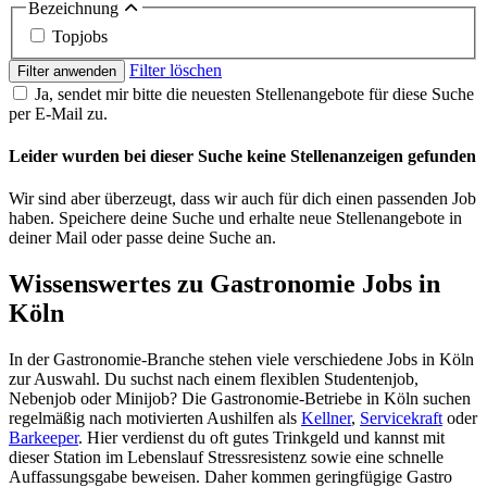
Bezeichnung
Topjobs
Filter löschen
Filter anwenden
Ja, sendet mir bitte die neuesten Stellenangebote für diese Suche
per E-Mail zu.
Leider wurden bei dieser Suche keine Stellenanzeigen gefunden
Wir sind aber überzeugt, dass wir auch für dich einen passenden Job
haben. Speichere deine Suche und erhalte neue Stellenangebote in
deiner Mail oder passe deine Suche an.
Wissenswertes zu Gastronomie Jobs in
Köln
In der Gastronomie-Branche stehen viele verschiedene Jobs in Köln
zur Auswahl. Du suchst nach einem flexiblen Studentenjob,
Nebenjob oder Minijob? Die Gastronomie-Betriebe in Köln suchen
regelmäßig nach motivierten Aushilfen als
Kellner
,
Servicekraft
oder
Barkeeper
. Hier verdienst du oft gutes Trinkgeld und kannst mit
dieser Station im Lebenslauf Stressresistenz sowie eine schnelle
Auffassungsgabe beweisen. Daher kommen geringfügige Gastro