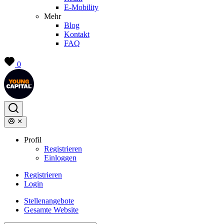
E-Mobility
Mehr
Blog
Kontakt
FAQ
0
Profil
Registrieren
Einloggen
Registrieren
Login
Stellenangebote
Gesamte Website