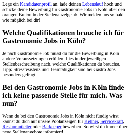
Lege ein
Kandidatenprofil
an, lade deinen
Lebenslauf
hoch und
schicke deine Bewerbung für Gastronomie Jobs in Köln über den
orangen Button in der Stellenanzeige ab. Wir melden uns so bald
wie möglich bei dir!
Welche Qualifikationen brauche ich für
Gastronomie Jobs in Köln?
Je nach Gastronomie Job musst du für die Bewerbung in Köln
andere Voraussetzungen erfüllen. Lies in der jeweiligen
Stellenbeschreibung nach, welche Qualifikationen du brauchst.
Tipp: Stressresistenz und Teamfähigkeit sind bei Gastro Jobs
besonders gefragt.
Bei den Gastronomie Jobs in Köln finde
ich keine passende Stelle für mich. Was
nun?
Wenn du bei den Gastronomie Jobs in Köln nicht fündig wirst,
kannst du dich auf unsere Poolanzeigen für
Kellner
,
Servicekraft
,
Restaurantleiter
oder
Barkeeper
bewerben. So wirst du immer über
neue Stellenangebote informiert!