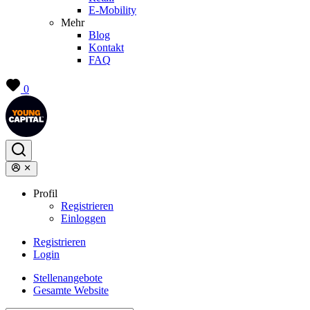
E-Mobility
Mehr
Blog
Kontakt
FAQ
0
Profil
Registrieren
Einloggen
Registrieren
Login
Stellenangebote
Gesamte Website