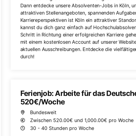
Dann entdecke unsere Absolventen-Jobs in Köln, um
attraktiven Stellenangeboten, spannenden Aufgabe
Karriereperspektiven ist Köln ein attraktiver Stando
kannst du dich ganz einfach auf Hochschulabsolve
Schritt in Richtung einer erfolgreichen Karriere geh
mit einem kostenlosen Account auf unserer Website
aktuellen Ausschreibungen. Entdecke die vielfältige
durch!
Ferienjob: Arbeite für das Deutsch
520€/Woche
Bundesweit
Zwischen 520.00€ und 1,000.00€ pro Woche
30 - 40 Stunden pro Woche