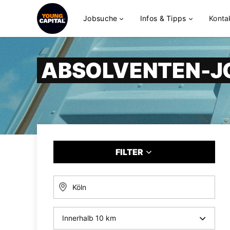
Jobsuche
Infos & Tipps
Konta
ABSOLVENTEN-J
FILTER