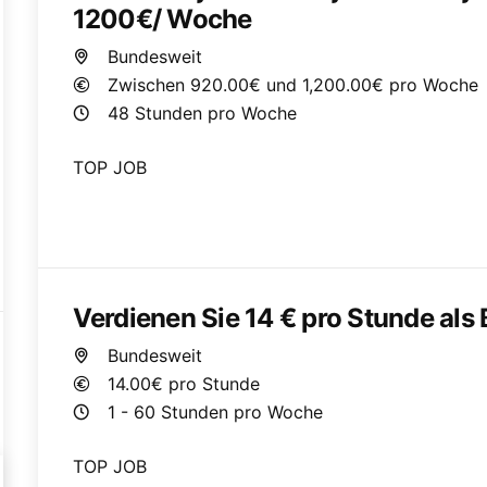
1200€/ Woche
Bundesweit
Zwischen 920.00€ und 1,200.00€ pro Woche
48 Stunden pro Woche
TOP JOB
Verdienen Sie 14 € pro Stunde als 
Bundesweit
14.00€ pro Stunde
1 - 60 Stunden pro Woche
TOP JOB