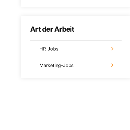
Art der Arbeit
HR-Jobs
Marketing-Jobs