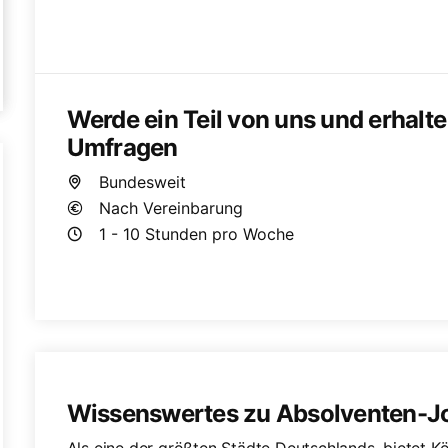
Werde ein Teil von uns und erhal
Umfragen
Bundesweit
Nach Vereinbarung
1 - 10 Stunden pro Woche
Wissenswertes zu Absolventen-Jo