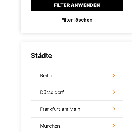
FILTER ANWENDEN
Filter löschen
Städte
Berlin
Düsseldorf
Frankfurt am Main
München