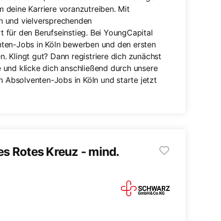
 deine Karriere voranzutreiben. Mit
n und vielversprechenden
rt für den Berufseinstieg. Bei YoungCapital
nten-Jobs in Köln bewerben und den ersten
en. Klingt gut? Dann registriere dich zunächst
 und klicke dich anschließend durch unsere
n Absolventen-Jobs in Köln und starte jetzt
es Rotes Kreuz - mind.