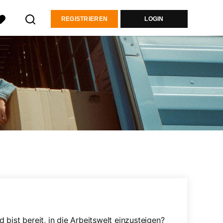
REGISTRIEREN
LOGIN
bist bereit, in die Arbeitswelt einzusteigen?