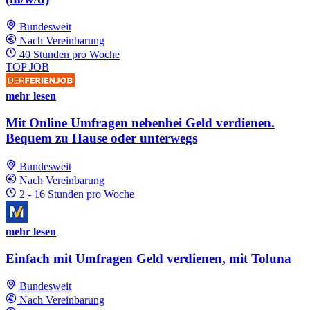
Bundesweit
Nach Vereinbarung
40 Stunden pro Woche
TOP JOB
mehr lesen
Mit Online Umfragen nebenbei Geld verdienen.
Bequem zu Hause oder unterwegs
Bundesweit
Nach Vereinbarung
2 - 16 Stunden pro Woche
mehr lesen
Einfach mit Umfragen Geld verdienen, mit Toluna
Bundesweit
Nach Vereinbarung