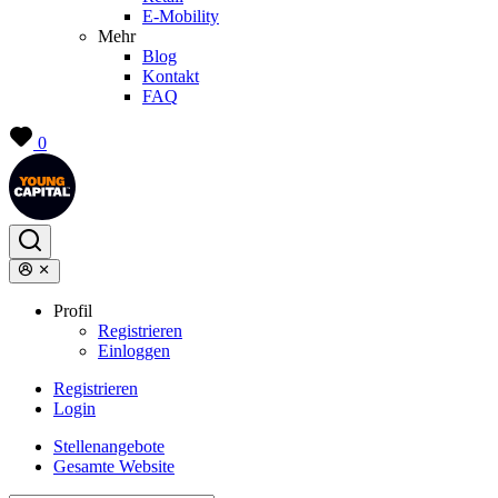
E-Mobility
Mehr
Blog
Kontakt
FAQ
0
Profil
Registrieren
Einloggen
Registrieren
Login
Stellenangebote
Gesamte Website