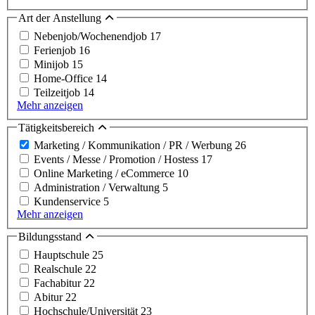
Art der Anstellung
Nebenjob/Wochenendjob
17
Ferienjob
16
Minijob
15
Home-Office
14
Teilzeitjob
14
Mehr anzeigen
Tätigkeitsbereich
Marketing / Kommunikation / PR / Werbung
26
Events / Messe / Promotion / Hostess
17
Online Marketing / eCommerce
10
Administration / Verwaltung
5
Kundenservice
5
Mehr anzeigen
Bildungsstand
Hauptschule
25
Realschule
22
Fachabitur
22
Abitur
22
Hochschule/Universität
23