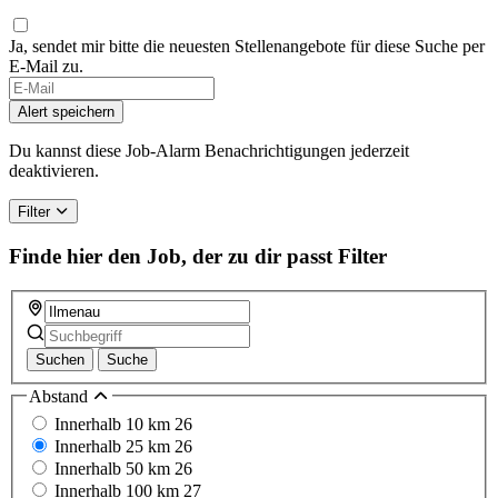
Ja, sendet mir bitte die neuesten Stellenangebote für diese Suche per
E-Mail zu.
Alert speichern
Du kannst diese Job-Alarm Benachrichtigungen jederzeit
deaktivieren.
Filter
Finde hier den Job, der zu dir passt
Filter
Suchen
Suche
Abstand
Innerhalb 10 km
26
Innerhalb 25 km
26
Innerhalb 50 km
26
Innerhalb 100 km
27