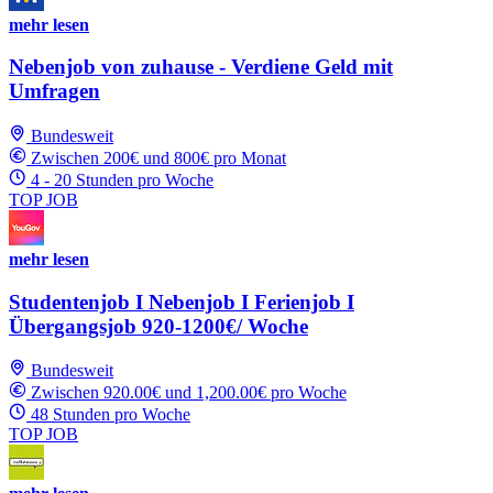
mehr lesen
Nebenjob von zuhause - Verdiene Geld mit
Umfragen
Bundesweit
Zwischen 200€ und 800€ pro Monat
4 - 20 Stunden pro Woche
TOP JOB
mehr lesen
Studentenjob I Nebenjob I Ferienjob I
Übergangsjob 920-1200€/ Woche
Bundesweit
Zwischen 920.00€ und 1,200.00€ pro Woche
48 Stunden pro Woche
TOP JOB