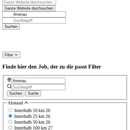
Filter
Finde hier den Job, der zu dir passt
Filter
Suchen
Suche
Abstand
Innerhalb 10 km
26
Innerhalb 25 km
26
Innerhalb 50 km
26
Innerhalb 100 km
27