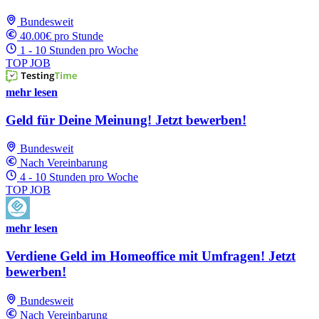
Bundesweit
40.00€ pro Stunde
1 - 10 Stunden pro Woche
TOP JOB
mehr lesen
Geld für Deine Meinung! Jetzt bewerben!
Bundesweit
Nach Vereinbarung
4 - 10 Stunden pro Woche
TOP JOB
mehr lesen
Verdiene Geld im Homeoffice mit Umfragen! Jetzt
bewerben!
Bundesweit
Nach Vereinbarung