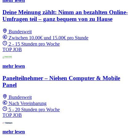
mehr lesen
Deine Meinung zählt: Nimm an bezahlten Online-
Umfragen teil – ganz bequem von zu Hause
Bundesweit
Zwischen 10.00€ und 15.00€ pro Stunde
2 - 15 Stunden pro Woche
TOP JOB
mehr lesen
Panelteilnehmer – Nielsen Computer & Mobile
Panel
Bundesweit
Nach Vereinbarung
5 - 20 Stunden pro Woche
TOP JOB
mehr lesen