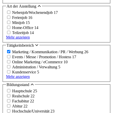
Art der Anstellung
Nebenjob/Wochenendjob
17
Ferienjob
16
Minijob
15
Home-Office
14
Teilzeitjob
14
Mehr anzeigen
Tätigkeitsbereich
Marketing / Kommunikation / PR / Werbung
26
Events / Messe / Promotion / Hostess
17
Online Marketing / eCommerce
10
Administration / Verwaltung
5
Kundenservice
5
Mehr anzeigen
Bildungsstand
Hauptschule
25
Realschule
22
Fachabitur
22
Abitur
22
Hochschule/Universität
23