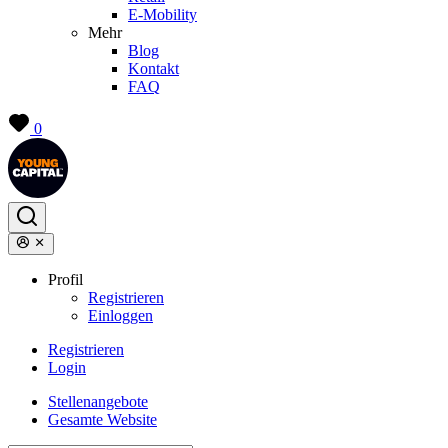
E-Mobility
Mehr
Blog
Kontakt
FAQ
0
Profil
Registrieren
Einloggen
Registrieren
Login
Stellenangebote
Gesamte Website