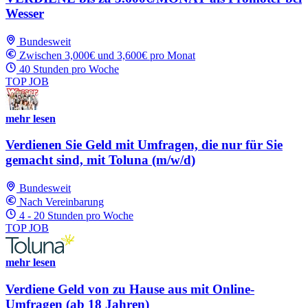
Wesser
Bundesweit
Zwischen 3,000€ und 3,600€ pro Monat
40 Stunden pro Woche
TOP JOB
mehr lesen
Verdienen Sie Geld mit Umfragen, die nur für Sie
gemacht sind, mit Toluna (m/w/d)
Bundesweit
Nach Vereinbarung
4 - 20 Stunden pro Woche
TOP JOB
mehr lesen
Verdiene Geld von zu Hause aus mit Online-
Umfragen (ab 18 Jahren)