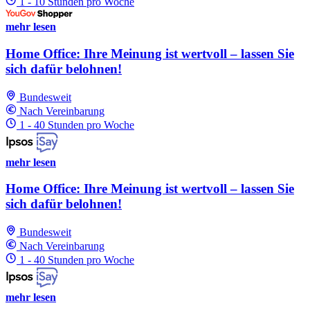
1 - 10 Stunden pro Woche
mehr lesen
Home Office: Ihre Meinung ist wertvoll – lassen Sie
sich dafür belohnen!
Bundesweit
Nach Vereinbarung
1 - 40 Stunden pro Woche
mehr lesen
Home Office: Ihre Meinung ist wertvoll – lassen Sie
sich dafür belohnen!
Bundesweit
Nach Vereinbarung
1 - 40 Stunden pro Woche
mehr lesen