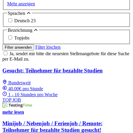
Mehr anzeigen
Sprachen
Deutsch
23
Bezeichnung
Topjobs
Filter löschen
Filter anwenden
Ja, sendet mir bitte die neuesten Stellenangebote für diese Suche
per E-Mail zu.
Gesucht: Teilnehmer für bezahlte Studien
Bundesweit
40.00€ pro Stunde
1 - 10 Stunden pro Woche
TOP JOB
mehr lesen
Minijob / Nebenjob / Ferienjob / Remote:
Teilnehmer für bezahlte Studien gesucht!