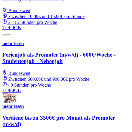
Bundesweit
Zwischen 10.00€ und 15.00€ pro Stunde
2 - 15 Stunden pro Woche
TOP JOB
mehr lesen
Ferienjob als Promoter (m/w/d) - 600€/Woche -
Studentenjob - Nebenjob
Bundesweit
Zwischen 600.00€ und 900.00€ pro Woche
40 Stunden pro Woche
TOP JOB
mehr lesen
Verdiene bis zu 3500€ pro Monat als Promoter
(m/w/d)