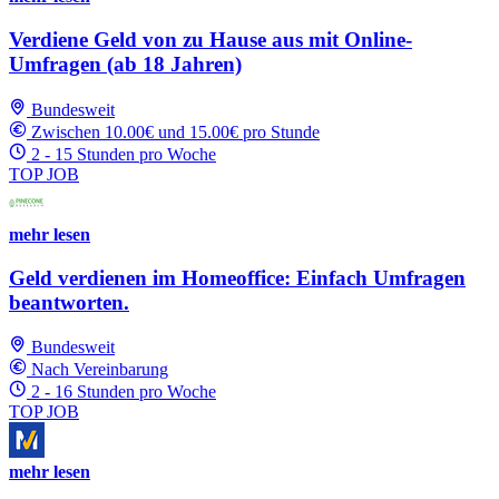
Verdiene Geld von zu Hause aus mit Online-
Umfragen (ab 18 Jahren)
Bundesweit
Zwischen 10.00€ und 15.00€ pro Stunde
2 - 15 Stunden pro Woche
TOP JOB
mehr lesen
Geld verdienen im Homeoffice: Einfach Umfragen
beantworten.
Bundesweit
Nach Vereinbarung
2 - 16 Stunden pro Woche
TOP JOB
mehr lesen