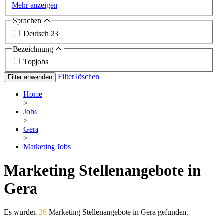
Mehr anzeigen
Sprachen
Deutsch
23
Bezeichnung
Topjobs
Filter löschen
Filter anwenden
Home
>
Jobs
>
Gera
>
Marketing Jobs
Marketing Stellenangebote in
Gera
Es wurden
26
Marketing Stellenangebote in Gera gefunden.