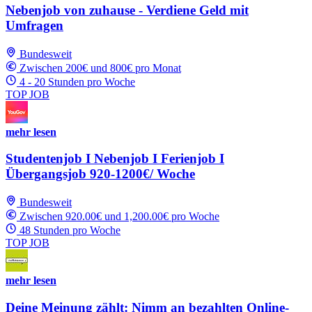
Nebenjob von zuhause - Verdiene Geld mit
Umfragen
Bundesweit
Zwischen 200€ und 800€ pro Monat
4 - 20 Stunden pro Woche
TOP JOB
mehr lesen
Studentenjob I Nebenjob I Ferienjob I
Übergangsjob 920-1200€/ Woche
Bundesweit
Zwischen 920.00€ und 1,200.00€ pro Woche
48 Stunden pro Woche
TOP JOB
mehr lesen
Deine Meinung zählt: Nimm an bezahlten Online-