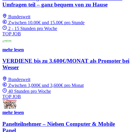
Umfragen teil – ganz bequem von zu Hause
Bundesweit
Zwischen 10.00€ und 15.00€ pro Stunde
2 - 15 Stunden pro Woche
TOP JOB
mehr lesen
VERDIENE bis zu 3.600€/MONAT als Promoter bei
Wesser
Bundesweit
Zwischen 3,000€ und 3,600€ pro Monat
40 Stunden pro Woche
TOP JOB
mehr lesen
Panelteilnehmer – Nielsen Computer & Mobile
Panel