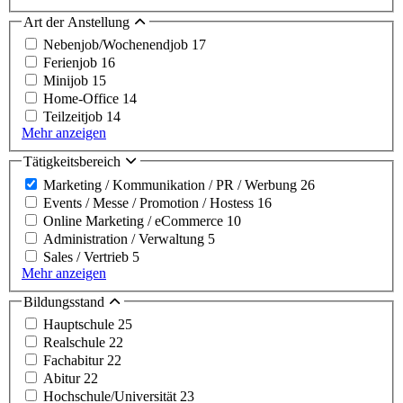
Art der Anstellung
Nebenjob/Wochenendjob
17
Ferienjob
16
Minijob
15
Home-Office
14
Teilzeitjob
14
Mehr anzeigen
Tätigkeitsbereich
Marketing / Kommunikation / PR / Werbung
26
Events / Messe / Promotion / Hostess
16
Online Marketing / eCommerce
10
Administration / Verwaltung
5
Sales / Vertrieb
5
Mehr anzeigen
Bildungsstand
Hauptschule
25
Realschule
22
Fachabitur
22
Abitur
22
Hochschule/Universität
23