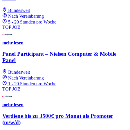
Bundesweit
Nach Vereinbarung
5 - 20 Stunden pro Woche
TOP JOB
mehr lesen
Panel Participant – Nielsen Computer & Mobile
Panel
Bundesweit
Nach Vereinbarung
1 - 20 Stunden pro Woche
TOP JOB
mehr lesen
Verdiene bis zu 3500€ pro Monat als Promoter
(m/w/d)