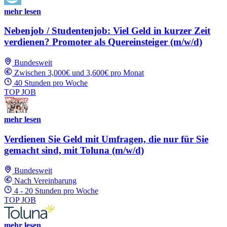
mehr lesen
Nebenjob / Studentenjob: Viel Geld in kurzer Zeit
verdienen? Promoter als Quereinsteiger (m/w/d)
Bundesweit
Zwischen 3,000€ und 3,600€ pro Monat
40 Stunden pro Woche
TOP JOB
mehr lesen
Verdienen Sie Geld mit Umfragen, die nur für Sie
gemacht sind, mit Toluna (m/w/d)
Bundesweit
Nach Vereinbarung
4 - 20 Stunden pro Woche
TOP JOB
mehr lesen