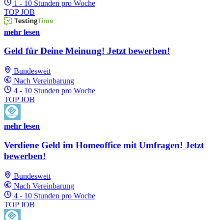
1 - 10 Stunden pro Woche
TOP JOB
mehr lesen
Geld für Deine Meinung! Jetzt bewerben!
Bundesweit
Nach Vereinbarung
4 - 10 Stunden pro Woche
TOP JOB
mehr lesen
Verdiene Geld im Homeoffice mit Umfragen! Jetzt
bewerben!
Bundesweit
Nach Vereinbarung
4 - 10 Stunden pro Woche
TOP JOB