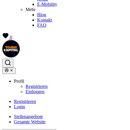
E-Mobility
Mehr
Blog
Kontakt
FAQ
0
Profil
Registrieren
Einloggen
Registrieren
Login
Stellenangebote
Gesamte Website