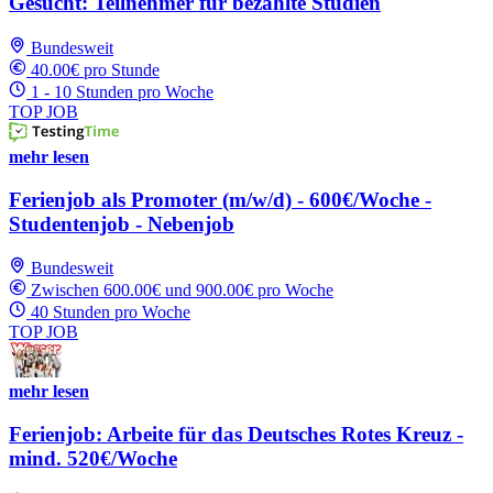
Gesucht: Teilnehmer für bezahlte Studien
Bundesweit
40.00€ pro Stunde
1 - 10 Stunden pro Woche
TOP JOB
mehr lesen
Ferienjob als Promoter (m/w/d) - 600€/Woche -
Studentenjob - Nebenjob
Bundesweit
Zwischen 600.00€ und 900.00€ pro Woche
40 Stunden pro Woche
TOP JOB
mehr lesen
Ferienjob: Arbeite für das Deutsches Rotes Kreuz -
mind. 520€/Woche