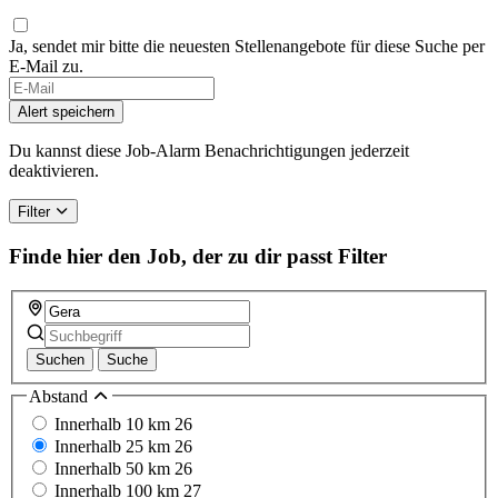
Ja, sendet mir bitte die neuesten Stellenangebote für diese Suche per
E-Mail zu.
Alert speichern
Du kannst diese Job-Alarm Benachrichtigungen jederzeit
deaktivieren.
Filter
Finde hier den Job, der zu dir passt
Filter
Suchen
Suche
Abstand
Innerhalb 10 km
26
Innerhalb 25 km
26
Innerhalb 50 km
26
Innerhalb 100 km
27