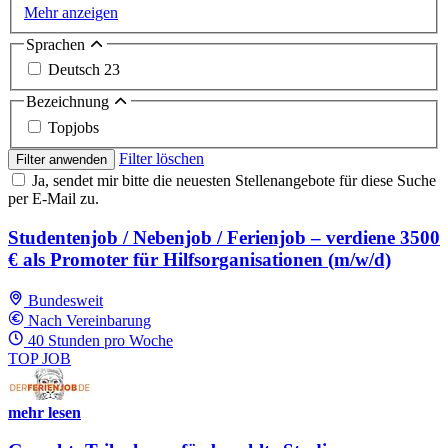
Mehr anzeigen
Sprachen
Deutsch
23
Bezeichnung
Topjobs
Filter löschen
Filter anwenden
Ja, sendet mir bitte die neuesten Stellenangebote für diese Suche
per E-Mail zu.
Studentenjob / Nebenjob / Ferienjob – verdiene 3500
€ als Promoter für Hilfsorganisationen (m/w/d)
Bundesweit
Nach Vereinbarung
40 Stunden pro Woche
TOP JOB
mehr lesen