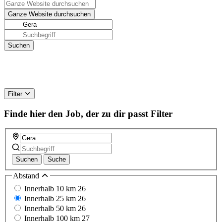
Filter
Finde hier den Job, der zu dir passt
Filter
Suchen
Suche
Abstand
Innerhalb 10 km
26
Innerhalb 25 km
26
Innerhalb 50 km
26
Innerhalb 100 km
27