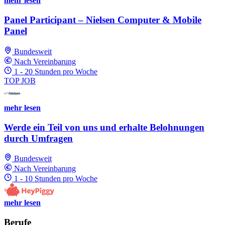
mehr lesen
Panel Participant – Nielsen Computer & Mobile
Panel
Bundesweit
Nach Vereinbarung
1 - 20 Stunden pro Woche
TOP JOB
mehr lesen
Werde ein Teil von uns und erhalte Belohnungen
durch Umfragen
Bundesweit
Nach Vereinbarung
1 - 10 Stunden pro Woche
mehr lesen
Berufe