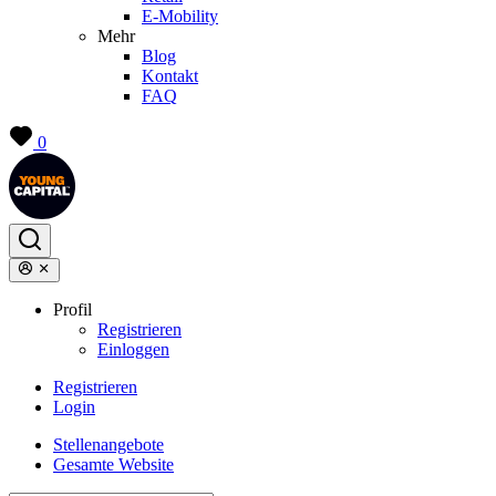
E-Mobility
Mehr
Blog
Kontakt
FAQ
0
Profil
Registrieren
Einloggen
Registrieren
Login
Stellenangebote
Gesamte Website