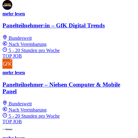
mehr lesen
Panelteilnehmer:in – GfK Digital Trends
Bundesweit
Nach Vereinbarung
5 - 20 Stunden pro Woche
TOP JOB
mehr lesen
Panelteilnehmer – Nielsen Computer & Mobile
Panel
Bundesweit
Nach Vereinbarung
5 - 20 Stunden pro Woche
TOP JOB