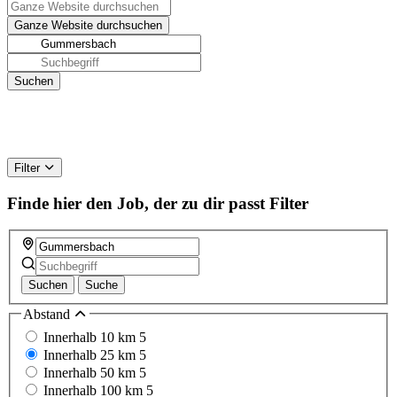
Filter
Finde hier den Job, der zu dir passt
Filter
Suchen
Suche
Abstand
Innerhalb 10 km
5
Innerhalb 25 km
5
Innerhalb 50 km
5
Innerhalb 100 km
5