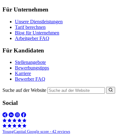
Für Unternehmen
Unsere Dienstleistungen
Tarif berechnen
Blog für Unternehmen
Arbeitgeber FAQ
Für Kandidaten
Stellenangebote
Bewerbungstipps
Karriere
Bewerber FAQ
Suche auf der Website
Social
YoungCapital Google score - 42 reviews