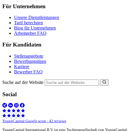
Für Unternehmen
Unsere Dienstleistungen
Tarif berechnen
Blog für Unternehmen
Arbeitgeber FAQ
Für Kandidaten
Stellenangebote
Bewerbungstipps
Karriere
Bewerber FAQ
Suche auf der Website
Social
YoungCapital Google score - 42 reviews
YoungCapital International B.V. ist eine Tochtergesellschaft von YoungCapital