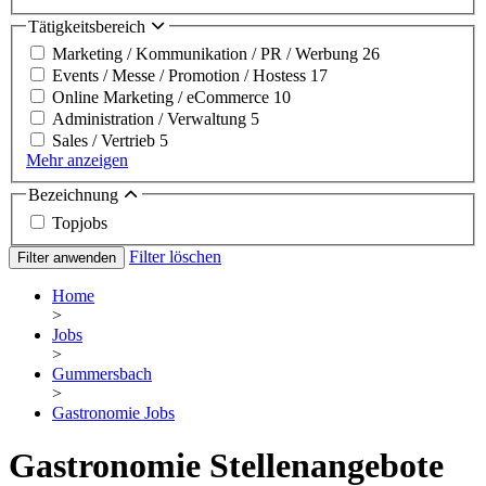
Tätigkeitsbereich
Marketing / Kommunikation / PR / Werbung
26
Events / Messe / Promotion / Hostess
17
Online Marketing / eCommerce
10
Administration / Verwaltung
5
Sales / Vertrieb
5
Mehr anzeigen
Bezeichnung
Topjobs
Filter löschen
Filter anwenden
Home
>
Jobs
>
Gummersbach
>
Gastronomie Jobs
Gastronomie Stellenangebote