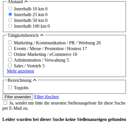
Abstand
Innerhalb 10 km
0
Innerhalb 25 km
0
Innerhalb 50 km
0
Innerhalb 100 km
0
Tätigkeitsbereich
Marketing / Kommunikation / PR / Werbung
26
Events / Messe / Promotion / Hostess
17
Online Marketing / eCommerce
10
Administration / Verwaltung
5
Sales / Vertrieb
5
Mehr anzeigen
Bezeichnung
Topjobs
Filter löschen
Filter anwenden
Ja, sendet mir bitte die neuesten Stellenangebote für diese Suche
per E-Mail zu.
Leider wurden bei dieser Suche keine Stellenanzeigen gefunden