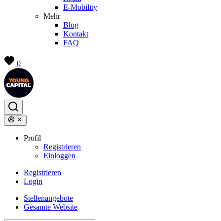
E-Mobility
Mehr
Blog
Kontakt
FAQ
0
Profil
Registrieren
Einloggen
Registrieren
Login
Stellenangebote
Gesamte Website