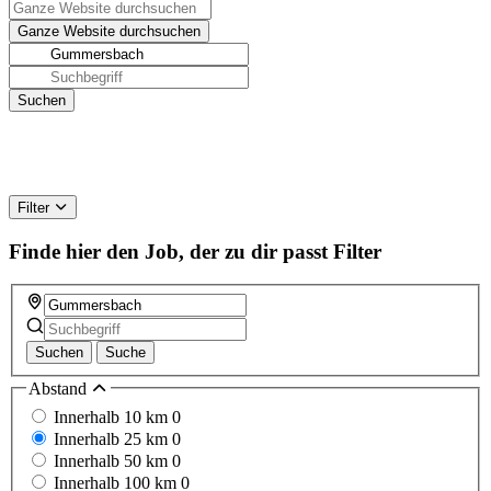
Filter
Finde hier den Job, der zu dir passt
Filter
Suchen
Suche
Abstand
Innerhalb 10 km
0
Innerhalb 25 km
0
Innerhalb 50 km
0
Innerhalb 100 km
0