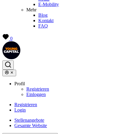
E-Mobility
Mehr
Blog
Kontakt
FAQ
0
Profil
Registrieren
Einloggen
Registrieren
Login
Stellenangebote
Gesamte Website