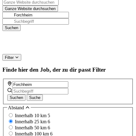
Filter
Finde hier den Job, der zu dir passt
Filter
Suchen
Suche
Abstand
Innerhalb 10 km
5
Innerhalb 25 km
6
Innerhalb 50 km
6
Innerhalb 100 km
6