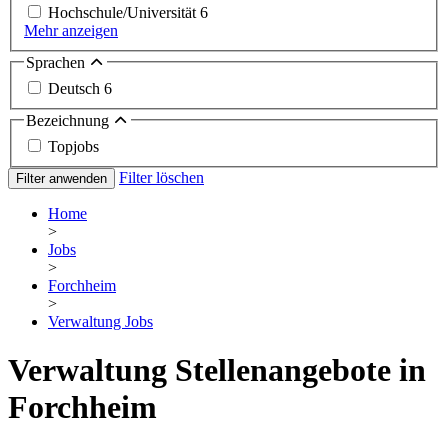
Hochschule/Universität
6
Mehr anzeigen
Sprachen
Deutsch
6
Bezeichnung
Topjobs
Filter löschen
Filter anwenden
Home
>
Jobs
>
Forchheim
>
Verwaltung Jobs
Verwaltung Stellenangebote in
Forchheim