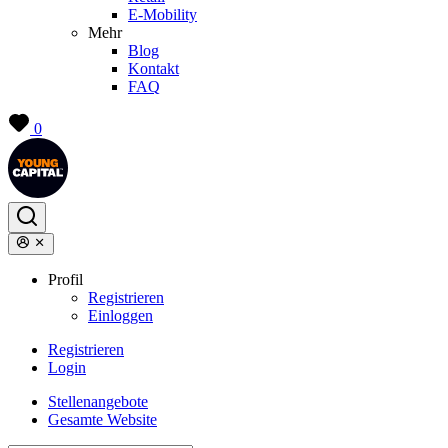
E-Mobility
Mehr
Blog
Kontakt
FAQ
0
Profil
Registrieren
Einloggen
Registrieren
Login
Stellenangebote
Gesamte Website