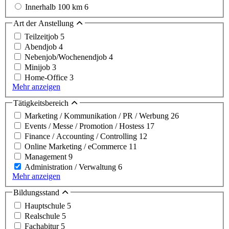
Innerhalb 100 km
6
Art der Anstellung
Teilzeitjob
5
Abendjob
4
Nebenjob/Wochenendjob
4
Minijob
3
Home-Office
3
Mehr anzeigen
Tätigkeitsbereich
Marketing / Kommunikation / PR / Werbung
26
Events / Messe / Promotion / Hostess
17
Finance / Accounting / Controlling
12
Online Marketing / eCommerce
11
Management
9
Administration / Verwaltung
6
Mehr anzeigen
Bildungsstand
Hauptschule
5
Realschule
5
Fachabitur
5