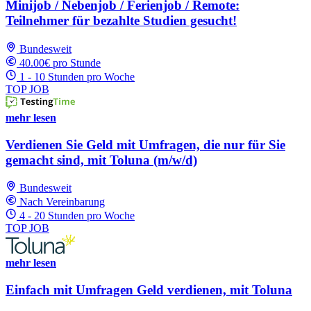
Minijob / Nebenjob / Ferienjob / Remote:
Teilnehmer für bezahlte Studien gesucht!
Bundesweit
40.00€ pro Stunde
1 - 10 Stunden pro Woche
TOP JOB
mehr lesen
Verdienen Sie Geld mit Umfragen, die nur für Sie
gemacht sind, mit Toluna (m/w/d)
Bundesweit
Nach Vereinbarung
4 - 20 Stunden pro Woche
TOP JOB
mehr lesen
Einfach mit Umfragen Geld verdienen, mit Toluna