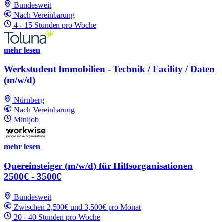
Bundesweit
Nach Vereinbarung
4 - 15 Stunden pro Woche
mehr lesen
Werkstudent Immobilien - Technik / Facility / Daten
(m/w/d)
Nürnberg
Nach Vereinbarung
Minijob
mehr lesen
Quereinsteiger (m/w/d) für Hilfsorganisationen
2500€ - 3500€
Bundesweit
Zwischen 2,500€ und 3,500€ pro Monat
20 - 40 Stunden pro Woche