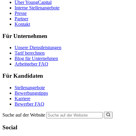
Über YoungCapital
Interne Stellenangebote
Presse
Partner
Kontakt
Für Unternehmen
Unsere Dienstleistungen
Tarif berechnen
Blog für Unternehmen
Arbeitgeber FAQ
Für Kandidaten
Stellenangebote
Bewerbungstipps
Karriere
Bewerber FAQ
Suche auf der Website
Social