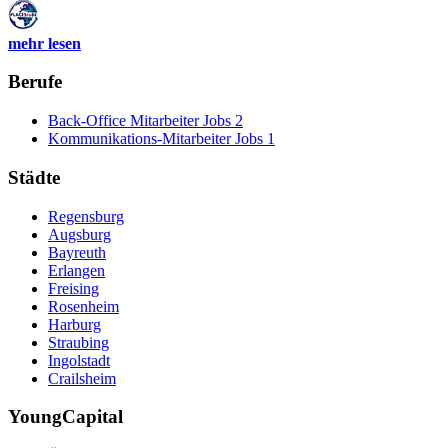
mehr lesen
Berufe
Back-Office Mitarbeiter Jobs
2
Kommunikations-Mitarbeiter Jobs
1
Städte
Regensburg
Augsburg
Bayreuth
Erlangen
Freising
Rosenheim
Harburg
Straubing
Ingolstadt
Crailsheim
YoungCapital