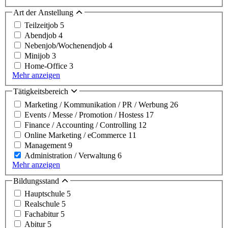
Art der Anstellung
Teilzeitjob
5
Abendjob
4
Nebenjob/Wochenendjob
4
Minijob
3
Home-Office
3
Mehr anzeigen
Tätigkeitsbereich
Marketing / Kommunikation / PR / Werbung
26
Events / Messe / Promotion / Hostess
17
Finance / Accounting / Controlling
12
Online Marketing / eCommerce
11
Management
9
Administration / Verwaltung
6
Mehr anzeigen
Bildungsstand
Hauptschule
5
Realschule
5
Fachabitur
5
Abitur
5