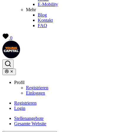
E-Mobility
Mehr
Blog
Kontakt
FAQ
0
Profil
Registrieren
Einloggen
Registrieren
Login
Stellenangebote
Gesamte Website