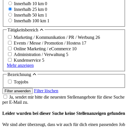
Innerhalb 10 km
0
Innerhalb 25 km
0
Innerhalb 50 km
1
Innerhalb 100 km
1
Tätigkeitsbereich
Marketing / Kommunikation / PR / Werbung
26
Events / Messe / Promotion / Hostess
17
Online Marketing / eCommerce
10
Administration / Verwaltung
5
Kundenservice
5
Mehr anzeigen
Bezeichnung
Topjobs
Filter löschen
Filter anwenden
Ja, sendet mir bitte die neuesten Stellenangebote für diese Suche
per E-Mail zu.
Leider wurden bei dieser Suche keine Stellenanzeigen gefunden
Wir sind aber überzeugt, dass wir auch für dich einen passenden Job