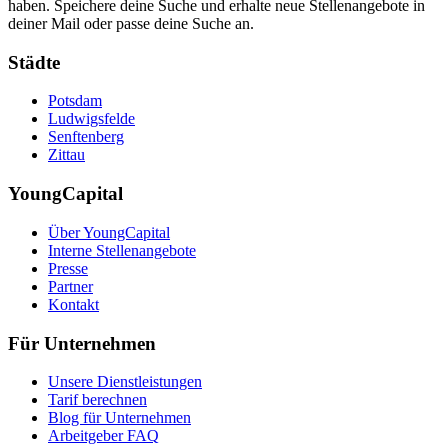
haben. Speichere deine Suche und erhalte neue Stellenangebote in
deiner Mail oder passe deine Suche an.
Städte
Potsdam
Ludwigsfelde
Senftenberg
Zittau
YoungCapital
Über YoungCapital
Interne Stellenangebote
Presse
Partner
Kontakt
Für Unternehmen
Unsere Dienstleistungen
Tarif berechnen
Blog für Unternehmen
Arbeitgeber FAQ