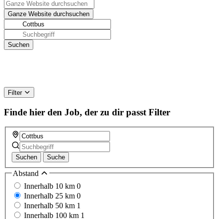
Filter
Finde hier den Job, der zu dir passt
Filter
Suchen
Suche
Abstand
Innerhalb 10 km
0
Innerhalb 25 km
0
Innerhalb 50 km
1
Innerhalb 100 km
1