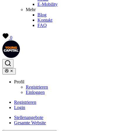
E-Mobility
Mehr
Blog
Kontakt
FAQ
0
Profil
Registrieren
Einloggen
Registrieren
Login
Stellenangebote
Gesamte Website