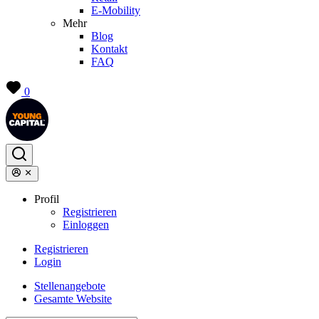
E-Mobility
Mehr
Blog
Kontakt
FAQ
0
Profil
Registrieren
Einloggen
Registrieren
Login
Stellenangebote
Gesamte Website