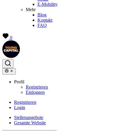
E-Mobility
Mehr
Blog
Kontakt
FAQ
0
Profil
Registrieren
Einloggen
Registrieren
Login
Stellenangebote
Gesamte Website