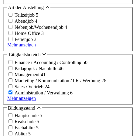
Art der Anstellung
Teilzeitjob
5
Abendjob
4
Nebenjob/Wochenendjob
4
Home-Office
3
Ferienjob
3
Mehr anzeigen
Tätigkeitsbereich
Finance / Accounting / Controlling
50
Pädagogik / Nachhilfe
46
Management
41
Marketing / Kommunikation / PR / Werbung
26
Sales / Vertrieb
24
Administration / Verwaltung
6
Mehr anzeigen
Bildungsstand
Hauptschule
5
Realschule
5
Fachabitur
5
Abitur
5