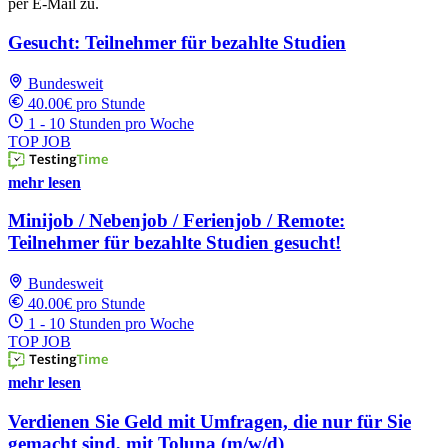
per E-Mail zu.
Gesucht: Teilnehmer für bezahlte Studien
Bundesweit
40.00€ pro Stunde
1 - 10 Stunden pro Woche
TOP JOB
mehr lesen
Minijob / Nebenjob / Ferienjob / Remote:
Teilnehmer für bezahlte Studien gesucht!
Bundesweit
40.00€ pro Stunde
1 - 10 Stunden pro Woche
TOP JOB
mehr lesen
Verdienen Sie Geld mit Umfragen, die nur für Sie
gemacht sind, mit Toluna (m/w/d)