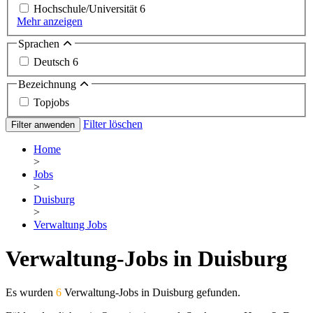
Hochschule/Universität
6
Mehr anzeigen
Sprachen
Deutsch
6
Bezeichnung
Topjobs
Filter löschen
Filter anwenden
Home
>
Jobs
>
Duisburg
>
Verwaltung Jobs
Verwaltung-Jobs in Duisburg
Es wurden
6
Verwaltung-Jobs in Duisburg gefunden.