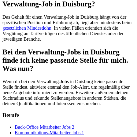
Verwaltung-Job in Duisburg?
Das Gehalt für einen Verwaltung-Job in Duisburg hängt von der
spezifischen Position und Erfahrung ab, liegt aber mindestens beim
gesetzlichen Mindestlohn
. In vielen Fällen orientiert sich die
Vergütung an Tarifverträgen des öffentlichen Dienstes oder der
jeweiligen Branche.
Bei den Verwaltung-Jobs in Duisburg
finde ich keine passende Stelle für mich.
Was nun?
Wenn du bei den Verwaltung-Jobs in Duisburg keine passende
Stelle findest, aktiviere erstmal den Job-Alert, um regelmäßig über
neue Angebote informiert zu werden. Erweitere außerdem deinen
Suchradius und erkunde Stellenangebote in anderen Städten, die
deinen Qualifikationen und Interessen entsprechen.
Berufe
Back-Office Mitarbeiter Jobs
2
Kommunikations-Mitarbeiter Jobs
1