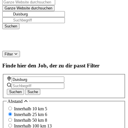
Filter
Finde hier den Job, der zu dir passt
Filter
Suchen
Suche
Abstand
Innerhalb 10 km
5
Innerhalb 25 km
6
Innerhalb 50 km
8
Innerhalb 100 km
13