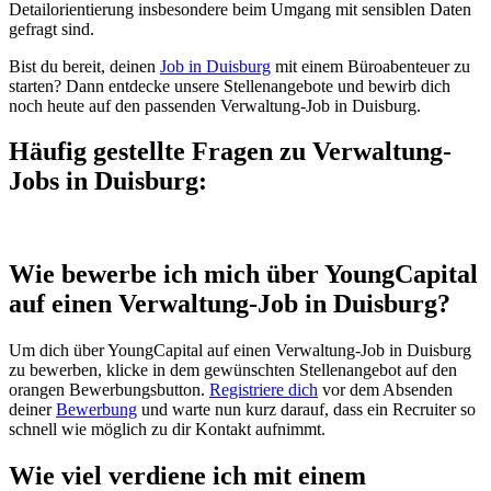
Detailorientierung insbesondere beim Umgang mit sensiblen Daten
gefragt sind.
Bist du bereit, deinen
Job in Duisburg
mit einem Büroabenteuer zu
starten? Dann entdecke unsere Stellenangebote und bewirb dich
noch heute auf den passenden Verwaltung-Job in Duisburg.
Häufig gestellte Fragen zu Verwaltung-
Jobs in Duisburg:
Wie bewerbe ich mich über YoungCapital
auf einen Verwaltung-Job in Duisburg?
Um dich über YoungCapital auf einen Verwaltung-Job in Duisburg
zu bewerben, klicke in dem gewünschten Stellenangebot auf den
orangen Bewerbungsbutton.
Registriere dich
vor dem Absenden
deiner
Bewerbung
und warte nun kurz darauf, dass ein Recruiter so
schnell wie möglich zu dir Kontakt aufnimmt.
Wie viel verdiene ich mit einem