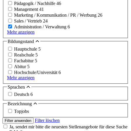
Pädagogik / Nachhilfe
46
Management
41
Marketing / Kommunikation / PR / Werbung
26
Sales / Vertrieb
24
Administration / Verwaltung
6
Mehr anzeigen
Bildungsstand
Hauptschule
5
Realschule
5
Fachabitur
5
Abitur
5
Hochschule/Universität
6
Mehr anzeigen
Sprachen
Deutsch
6
Bezeichnung
Topjobs
Filter löschen
Filter anwenden
Ja, sendet mir bitte die neuesten Stellenangebote für diese Suche