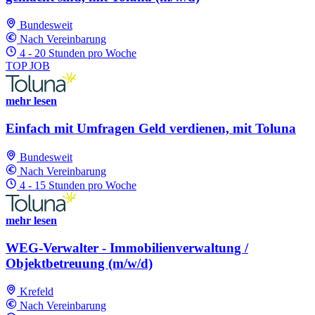
Bundesweit
Nach Vereinbarung
4 - 20 Stunden pro Woche
TOP JOB
mehr lesen
Einfach mit Umfragen Geld verdienen, mit Toluna
Bundesweit
Nach Vereinbarung
4 - 15 Stunden pro Woche
mehr lesen
WEG-Verwalter - Immobilienverwaltung /
Objektbetreuung (m/w/d)
Krefeld
Nach Vereinbarung