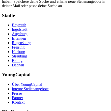
haben. Speichere deine Suche und erhalte neue Stellenangebote in
deiner Mail oder passe deine Suche an.
Städte
Bayreuth
Ingolstadt
Augsburg
Erlangen
Regensburg
Freising
Harburg
Straubing
Erding
Dachau
YoungCapital
Über YoungCapital
Interne Stellenangebote
Presse
Partner
Kontakt