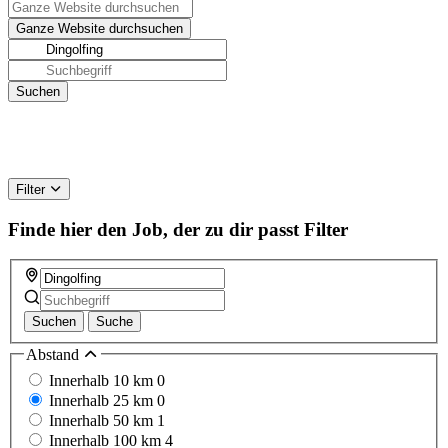
Filter
Finde hier den Job, der zu dir passt
Filter
Suchen
Suche
Abstand
Innerhalb 10 km
0
Innerhalb 25 km
0
Innerhalb 50 km
1
Innerhalb 100 km
4