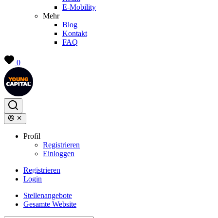
E-Mobility
Mehr
Blog
Kontakt
FAQ
0
Profil
Registrieren
Einloggen
Registrieren
Login
Stellenangebote
Gesamte Website