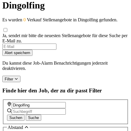
Dingolfing
Es wurden
0
Verkauf Stellenangebote in Dingolfing gefunden.
Ja, sendet mir bitte die neuesten Stellenangebote für diese Suche per
E-Mail zu.
Alert speichern
Du kannst diese Job-Alarm Benachrichtigungen jederzeit
deaktivieren.
Filter
Finde hier den Job, der zu dir passt
Filter
Suchen
Suche
Abstand