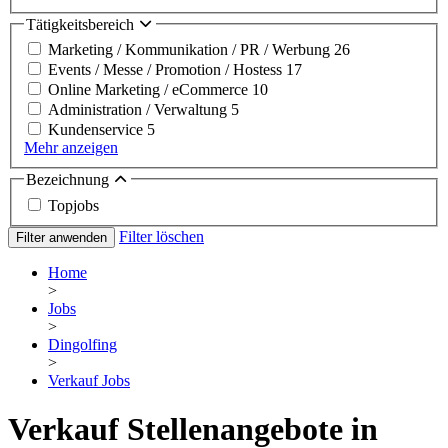
Tätigkeitsbereich
Marketing / Kommunikation / PR / Werbung
26
Events / Messe / Promotion / Hostess
17
Online Marketing / eCommerce
10
Administration / Verwaltung
5
Kundenservice
5
Mehr anzeigen
Bezeichnung
Topjobs
Filter löschen
Filter anwenden
Home
>
Jobs
>
Dingolfing
>
Verkauf Jobs
Verkauf Stellenangebote in