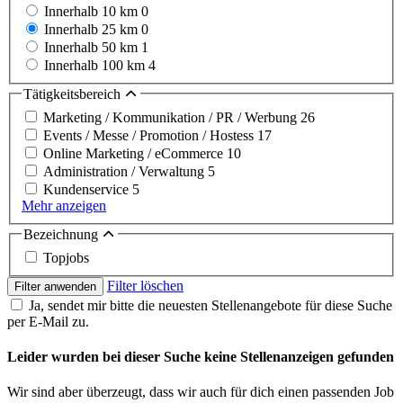
Innerhalb 10 km
0
Innerhalb 25 km
0
Innerhalb 50 km
1
Innerhalb 100 km
4
Tätigkeitsbereich
Marketing / Kommunikation / PR / Werbung
26
Events / Messe / Promotion / Hostess
17
Online Marketing / eCommerce
10
Administration / Verwaltung
5
Kundenservice
5
Mehr anzeigen
Bezeichnung
Topjobs
Filter löschen
Filter anwenden
Ja, sendet mir bitte die neuesten Stellenangebote für diese Suche
per E-Mail zu.
Leider wurden bei dieser Suche keine Stellenanzeigen gefunden
Wir sind aber überzeugt, dass wir auch für dich einen passenden Job