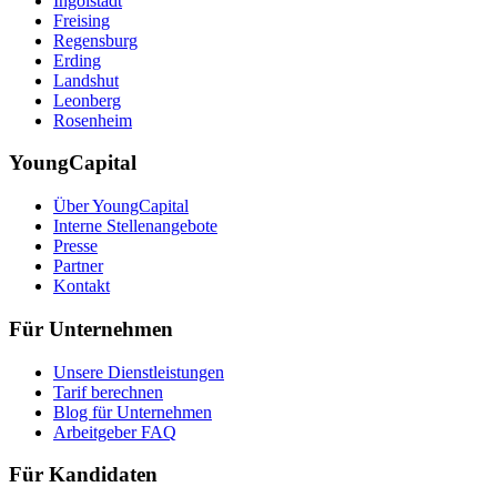
Ingolstadt
Freising
Regensburg
Erding
Landshut
Leonberg
Rosenheim
YoungCapital
Über YoungCapital
Interne Stellenangebote
Presse
Partner
Kontakt
Für Unternehmen
Unsere Dienstleistungen
Tarif berechnen
Blog für Unternehmen
Arbeitgeber FAQ
Für Kandidaten