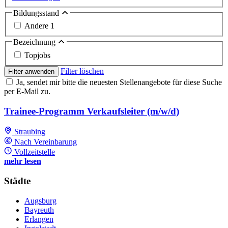
Bildungsstand
Andere
1
Bezeichnung
Topjobs
Filter löschen
Filter anwenden
Ja, sendet mir bitte die neuesten Stellenangebote für diese Suche
per E-Mail zu.
Trainee-Programm Verkaufsleiter (m/w/d)
Straubing
Nach Vereinbarung
Vollzeitstelle
mehr lesen
Städte
Augsburg
Bayreuth
Erlangen