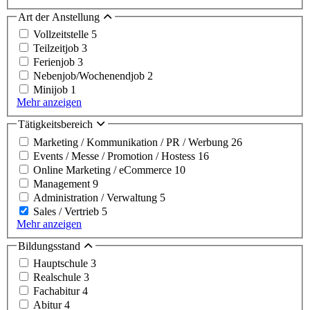
Art der Anstellung
Vollzeitstelle
5
Teilzeitjob
3
Ferienjob
3
Nebenjob/Wochenendjob
2
Minijob
1
Mehr anzeigen
Tätigkeitsbereich
Marketing / Kommunikation / PR / Werbung
26
Events / Messe / Promotion / Hostess
16
Online Marketing / eCommerce
10
Management
9
Administration / Verwaltung
5
Sales / Vertrieb
5
Mehr anzeigen
Bildungsstand
Hauptschule
3
Realschule
3
Fachabitur
4
Abitur
4