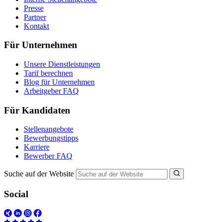
Presse
Partner
Kontakt
Für Unternehmen
Unsere Dienstleistungen
Tarif berechnen
Blog für Unternehmen
Arbeitgeber FAQ
Für Kandidaten
Stellenangebote
Bewerbungstipps
Karriere
Bewerber FAQ
Suche auf der Website
Social