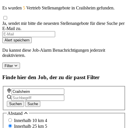
Es wurden
5
Vertrieb Stellenangebote in Crailsheim gefunden.
Ja, sendet mir bitte die neuesten Stellenangebote für diese Suche per
E-Mail zu.
Alert speichern
Du kannst diese Job-Alarm Benachrichtigungen jederzeit
deaktivieren.
Filter
Finde hier den Job, der zu dir passt
Filter
Suchen
Suche
Abstand
Innerhalb 10 km
4
Innerhalb 25 km
5