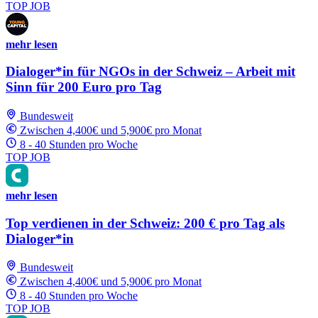
TOP JOB
mehr lesen
Dialoger*in für NGOs in der Schweiz – Arbeit mit
Sinn für 200 Euro pro Tag
Bundesweit
Zwischen 4,400€ und 5,900€ pro Monat
8 - 40 Stunden pro Woche
TOP JOB
mehr lesen
Top verdienen in der Schweiz: 200 € pro Tag als
Dialoger*in
Bundesweit
Zwischen 4,400€ und 5,900€ pro Monat
8 - 40 Stunden pro Woche
TOP JOB