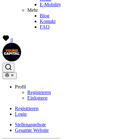
E-Mobility
Mehr
Blog
Kontakt
FAQ
0
Profil
Registrieren
Einloggen
Registrieren
Login
Stellenangebote
Gesamte Website