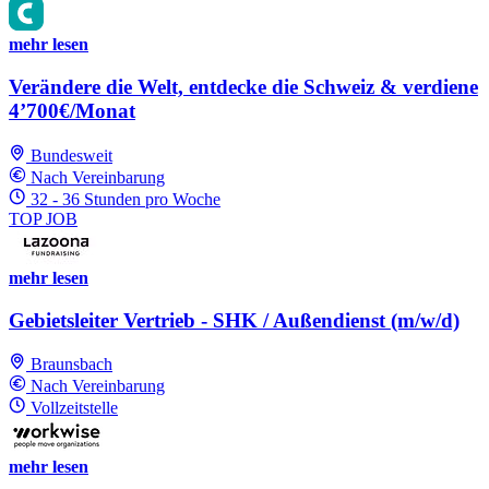
mehr lesen
Verändere die Welt, entdecke die Schweiz & verdiene
4’700€/Monat
Bundesweit
Nach Vereinbarung
32 - 36 Stunden pro Woche
TOP JOB
mehr lesen
Gebietsleiter Vertrieb - SHK / Außendienst (m/w/d)
Braunsbach
Nach Vereinbarung
Vollzeitstelle
mehr lesen