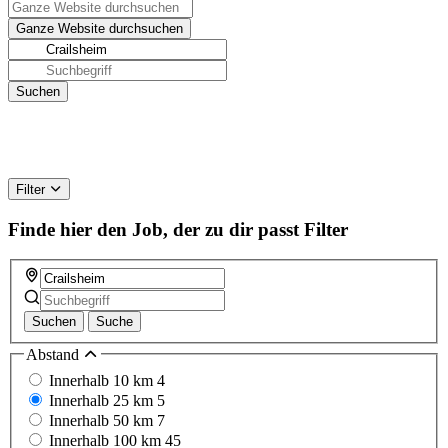
Filter
Finde hier den Job, der zu dir passt
Filter
Suchen
Suche
Abstand
Innerhalb 10 km
4
Innerhalb 25 km
5
Innerhalb 50 km
7
Innerhalb 100 km
45