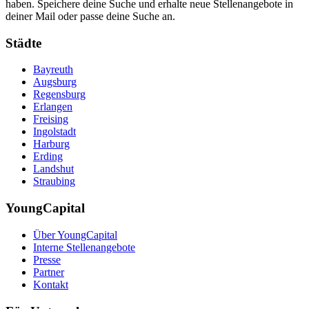
haben. Speichere deine Suche und erhalte neue Stellenangebote in
deiner Mail oder passe deine Suche an.
Städte
Bayreuth
Augsburg
Regensburg
Erlangen
Freising
Ingolstadt
Harburg
Erding
Landshut
Straubing
YoungCapital
Über YoungCapital
Interne Stellenangebote
Presse
Partner
Kontakt