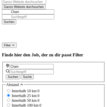
Filter
Finde hier den Job, der zu dir passt
Filter
Suchen
Suche
Abstand
Innerhalb 10 km
0
Innerhalb 25 km
0
Innerhalb 50 km
0
Innerhalb 100 km
0