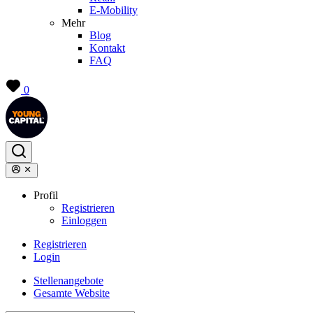
E-Mobility
Mehr
Blog
Kontakt
FAQ
0
Profil
Registrieren
Einloggen
Registrieren
Login
Stellenangebote
Gesamte Website