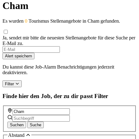
Cham
Es wurden
0
Tourismus Stellenangebote in Cham gefunden.
Ja, sendet mir bitte die neuesten Stellenangebote für diese Suche per
E-Mail zu.
Alert speichern
Du kannst diese Job-Alarm Benachrichtigungen jederzeit
deaktivieren.
Filter
Finde hier den Job, der zu dir passt
Filter
Suchen
Suche
Abstand