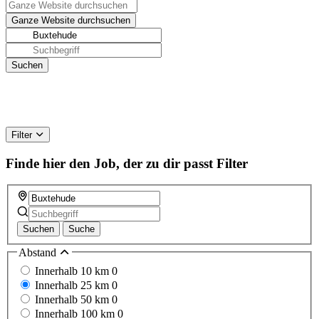
Filter
Finde hier den Job, der zu dir passt
Filter
Suchen
Suche
Abstand
Innerhalb 10 km
0
Innerhalb 25 km
0
Innerhalb 50 km
0
Innerhalb 100 km
0