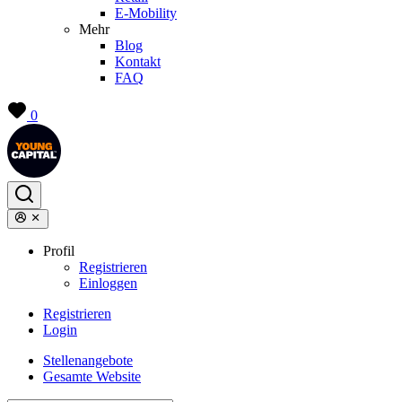
E-Mobility
Mehr
Blog
Kontakt
FAQ
0
Profil
Registrieren
Einloggen
Registrieren
Login
Stellenangebote
Gesamte Website