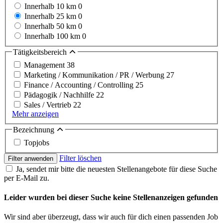
Innerhalb 10 km
0
Innerhalb 25 km
0
Innerhalb 50 km
0
Innerhalb 100 km
0
Tätigkeitsbereich
Management
38
Marketing / Kommunikation / PR / Werbung
27
Finance / Accounting / Controlling
25
Pädagogik / Nachhilfe
22
Sales / Vertrieb
22
Mehr anzeigen
Bezeichnung
Topjobs
Filter löschen
Filter anwenden
Ja, sendet mir bitte die neuesten Stellenangebote für diese Suche
per E-Mail zu.
Leider wurden bei dieser Suche keine Stellenanzeigen gefunden
Wir sind aber überzeugt, dass wir auch für dich einen passenden Job