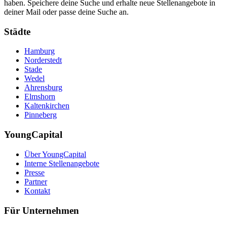
haben. Speichere deine Suche und erhalte neue Stellenangebote in
deiner Mail oder passe deine Suche an.
Städte
Hamburg
Norderstedt
Stade
Wedel
Ahrensburg
Elmshorn
Kaltenkirchen
Pinneberg
YoungCapital
Über YoungCapital
Interne Stellenangebote
Presse
Partner
Kontakt
Für Unternehmen