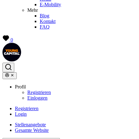
E-Mobility
Mehr
Blog
Kontakt
FAQ
0
Profil
Registrieren
Einloggen
Registrieren
Login
Stellenangebote
Gesamte Website