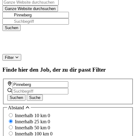
Filter
Finde hier den Job, der zu dir passt
Filter
Suchen
Suche
Abstand
Innerhalb 10 km
0
Innerhalb 25 km
0
Innerhalb 50 km
0
Innerhalb 100 km
0