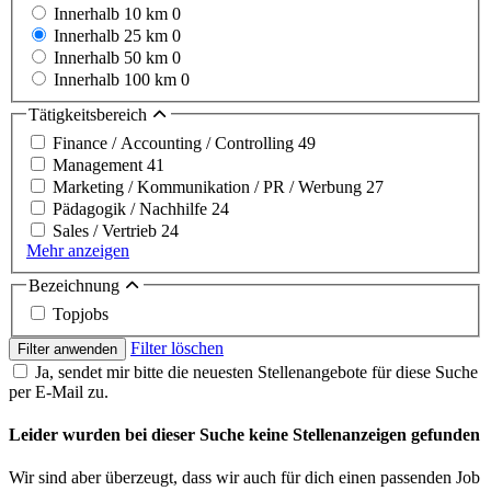
Innerhalb 10 km
0
Innerhalb 25 km
0
Innerhalb 50 km
0
Innerhalb 100 km
0
Tätigkeitsbereich
Finance / Accounting / Controlling
49
Management
41
Marketing / Kommunikation / PR / Werbung
27
Pädagogik / Nachhilfe
24
Sales / Vertrieb
24
Mehr anzeigen
Bezeichnung
Topjobs
Filter löschen
Filter anwenden
Ja, sendet mir bitte die neuesten Stellenangebote für diese Suche
per E-Mail zu.
Leider wurden bei dieser Suche keine Stellenanzeigen gefunden
Wir sind aber überzeugt, dass wir auch für dich einen passenden Job