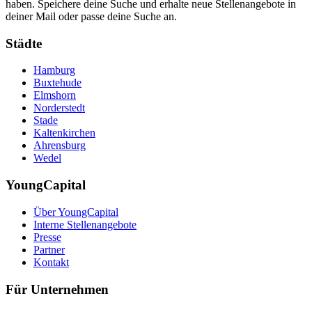
haben. Speichere deine Suche und erhalte neue Stellenangebote in
deiner Mail oder passe deine Suche an.
Städte
Hamburg
Buxtehude
Elmshorn
Norderstedt
Stade
Kaltenkirchen
Ahrensburg
Wedel
YoungCapital
Über YoungCapital
Interne Stellenangebote
Presse
Partner
Kontakt
Für Unternehmen