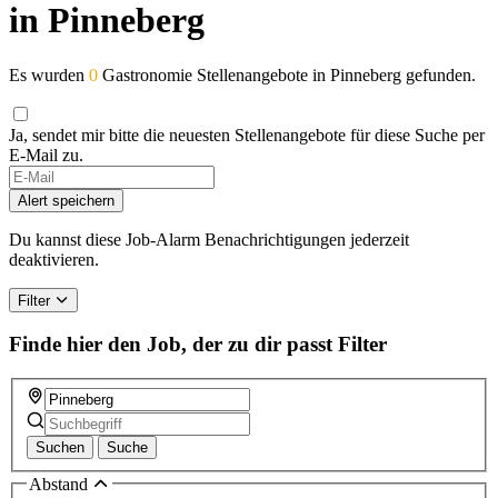
in Pinneberg
Es wurden
0
Gastronomie Stellenangebote in Pinneberg gefunden.
Ja, sendet mir bitte die neuesten Stellenangebote für diese Suche per
E-Mail zu.
Alert speichern
Du kannst diese Job-Alarm Benachrichtigungen jederzeit
deaktivieren.
Filter
Finde hier den Job, der zu dir passt
Filter
Suchen
Suche
Abstand