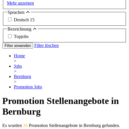
Mehr anzeigen
Sprachen
Deutsch
15
Bezeichnung
Topjobs
Filter löschen
Filter anwenden
Home
>
Jobs
>
Bernburg
>
Promotion Jobs
Promotion Stellenangebote in
Bernburg
Es wurden
16
Promotion Stellenangebote in Bernburg gefunden.