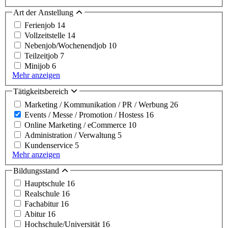
Art der Anstellung
Ferienjob
14
Vollzeitstelle
14
Nebenjob/Wochenendjob
10
Teilzeitjob
7
Minijob
6
Mehr anzeigen
Tätigkeitsbereich
Marketing / Kommunikation / PR / Werbung
26
Events / Messe / Promotion / Hostess
16
Online Marketing / eCommerce
10
Administration / Verwaltung
5
Kundenservice
5
Mehr anzeigen
Bildungsstand
Hauptschule
16
Realschule
16
Fachabitur
16
Abitur
16
Hochschule/Universität
16