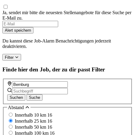
Ja, sendet mir bitte die neuesten Stellenangebote für diese Suche per
E-Mail zu.
Alert speichern
Du kannst diese Job-Alarm Benachrichtigungen jederzeit
deaktivieren.
Filter
Finde hier den Job, der zu dir passt
Filter
Suchen
Suche
Abstand
Innerhalb 10 km
16
Innerhalb 25 km
16
Innerhalb 50 km
16
Innerhalb 100 km
16