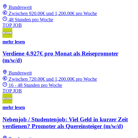
Bundesweit
Zwischen 920.00€ und 1,200.00€ pro Woche
48 Stunden pro Woche
TOP JOB
mehr lesen
Verdiene 4.927€ pro Monat als Reisepromoter
(m/w/d)
Bundesweit
Zwischen 720.00€ und 1,200.00€ pro Woche
16 - 48 Stunden pro Woche
TOP JOB
mehr lesen
Nebenjob / Studentenjob: Viel Geld in kurzer Zeit
verdienen? Promoter als Quereinsteiger (m/w/d)