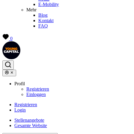
E-Mobility
Mehr
Blog
Kontakt
FAQ
0
Profil
Registrieren
Einloggen
Registrieren
Login
Stellenangebote
Gesamte Website