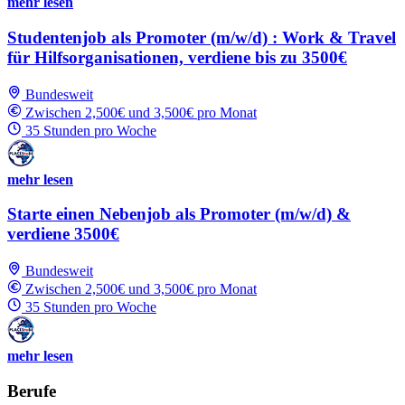
mehr lesen
Studentenjob als Promoter (m/w/d) : Work & Travel
für Hilfsorganisationen, verdiene bis zu 3500€
Bundesweit
Zwischen 2,500€ und 3,500€ pro Monat
35 Stunden pro Woche
mehr lesen
Starte einen Nebenjob als Promoter (m/w/d) &
verdiene 3500€
Bundesweit
Zwischen 2,500€ und 3,500€ pro Monat
35 Stunden pro Woche
mehr lesen
Berufe