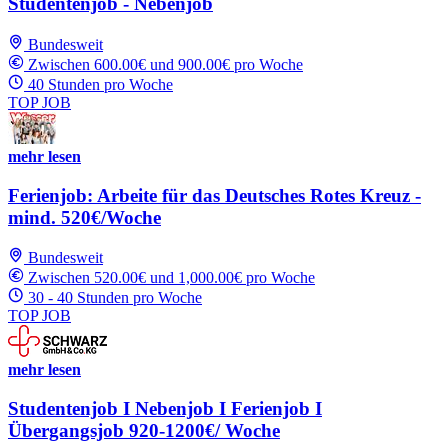
Studentenjob - Nebenjob
Bundesweit
Zwischen 600.00€ und 900.00€ pro Woche
40 Stunden pro Woche
TOP JOB
mehr lesen
Ferienjob: Arbeite für das Deutsches Rotes Kreuz -
mind. 520€/Woche
Bundesweit
Zwischen 520.00€ und 1,000.00€ pro Woche
30 - 40 Stunden pro Woche
TOP JOB
mehr lesen
Studentenjob I Nebenjob I Ferienjob I
Übergangsjob 920-1200€/ Woche