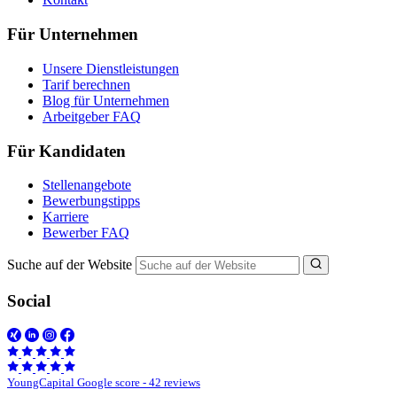
Für Unternehmen
Unsere Dienstleistungen
Tarif berechnen
Blog für Unternehmen
Arbeitgeber FAQ
Für Kandidaten
Stellenangebote
Bewerbungstipps
Karriere
Bewerber FAQ
Suche auf der Website
Social
YoungCapital Google score - 42 reviews