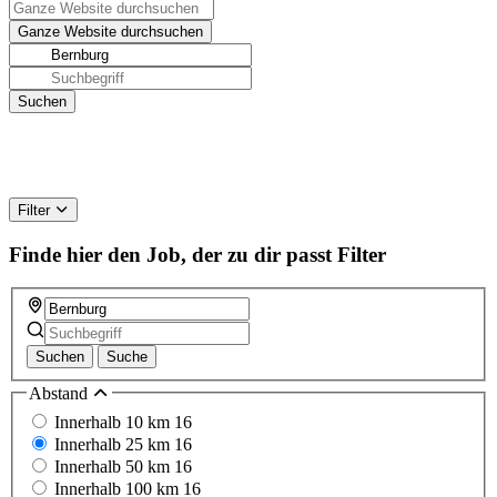
Filter
Finde hier den Job, der zu dir passt
Filter
Suchen
Suche
Abstand
Innerhalb 10 km
16
Innerhalb 25 km
16
Innerhalb 50 km
16
Innerhalb 100 km
16