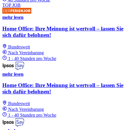
TOP JOB
mehr lesen
Home Office: Ihre Meinung ist wertvoll – lassen Sie
sich dafür belohnen!
Bundesweit
Nach Vereinbarung
1 - 40 Stunden pro Woche
mehr lesen
Home Office: Ihre Meinung ist wertvoll – lassen Sie
sich dafür belohnen!
Bundesweit
Nach Vereinbarung
1 - 40 Stunden pro Woche